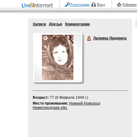
Регистрация
Вход
Рейтинги
Записи
Друзья
Комментарии
Лапкина Людмила
Возраст:
77 (6 Февраля 1949 г.)
Место проживания:
Нижний Новгород
Нижегородская обл.