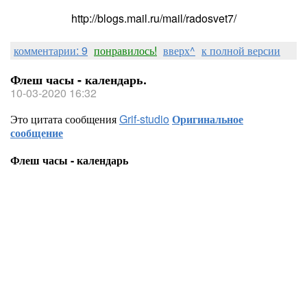
http://blogs.mail.ru/mail/radosvet7/
комментарии: 9
понравилось!
вверх^
к полной версии
Флеш часы - календарь.
10-03-2020 16:32
Это цитата сообщения
Grif-studio
Оригинальное
сообщение
Флеш часы - календарь