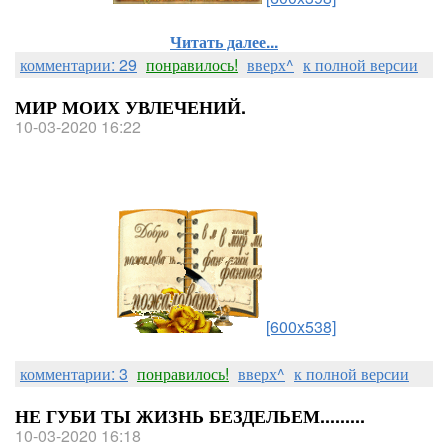
Читать далее...
комментарии: 29
понравилось!
вверх^
к полной версии
МИР МОИХ УВЛЕЧЕНИЙ.
10-03-2020 16:22
[600x538]
комментарии: 3
понравилось!
вверх^
к полной версии
НЕ ГУБИ ТЫ ЖИЗНЬ БЕЗДЕЛЬЕМ.........
10-03-2020 16:18