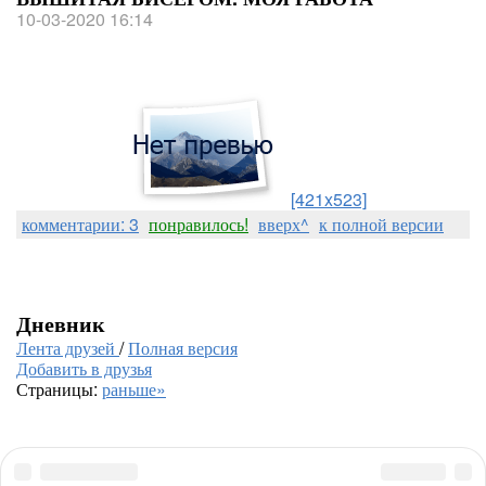
10-03-2020 16:14
[421x523]
комментарии: 3
понравилось!
вверх^
к полной версии
Дневник
Лента друзей
/
Полная версия
Добавить в друзья
Страницы:
раньше»