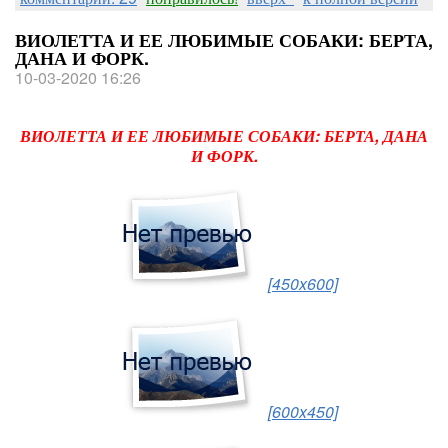
ВИОЛЕТТА И ЕЕ ЛЮБИМЫЕ СОБАКИ: БЕРТА,
ДАНА И ФОРК.
10-03-2020 16:26
ВИОЛЕТТА И ЕЕ ЛЮБИМЫЕ СОБАКИ: БЕРТА, ДАНА
И ФОРК.
[450x600]
[600x450]