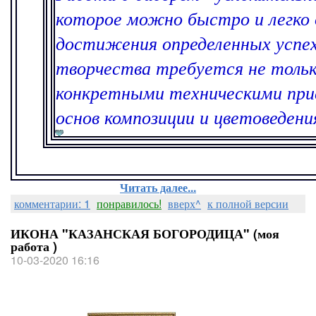
которое можно быстро и легко 
достижения определенных успех
творчества требуется не тольк
конкретными техническими прие
основ композиции и цветоведени
Читать далее...
комментарии: 1
понравилось!
вверх^
к полной версии
ИКОНА "КАЗАНСКАЯ БОГОРОДИЦА" (моя
работа )
10-03-2020 16:16