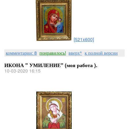
[521x600]
комментарии: 8
понравилось!
вверх^
к полной версии
ИКОНА " УМИЛЕНИЕ" (моя работа ).
10-03-2020 16:15