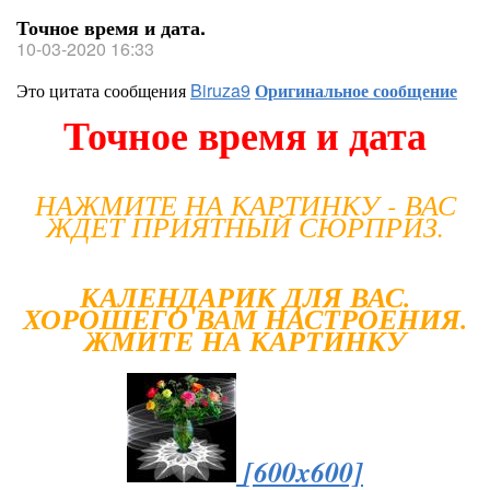
Точное время и дата.
10-03-2020 16:33
Это цитата сообщения
Biruza9
Оригинальное сообщение
Точное время и дата
НАЖМИТЕ НА КАРТИНКУ - ВАС
ЖДЕТ ПРИЯТНЫЙ СЮРПРИЗ.
КАЛЕНДАРИК ДЛЯ ВАС.
ХОРОШЕГО ВАМ НАСТРОЕНИЯ.
ЖМИТЕ НА КАРТИНКУ
[600x600]