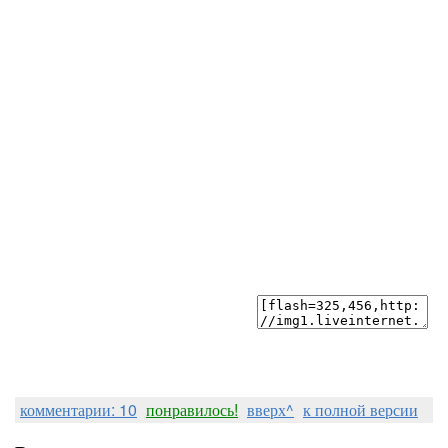
комментарии: 10
понравилось!
вверх^
к полной версии