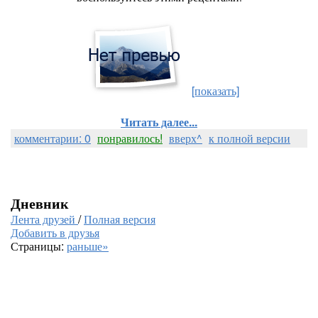
[показать]
Читать далее...
комментарии: 0
понравилось!
вверх^
к полной версии
Дневник
Лента друзей
/
Полная версия
Добавить в друзья
Страницы:
раньше»