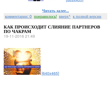
Читать далее...
комментарии: 0
понравилось!
вверх^
к полной версии
КАК ПРОИСХОДИТ СЛИЯНИЕ ПАРТНЕРОВ
ПО ЧАКРАМ
19-11-2016 21:49
[640x465]