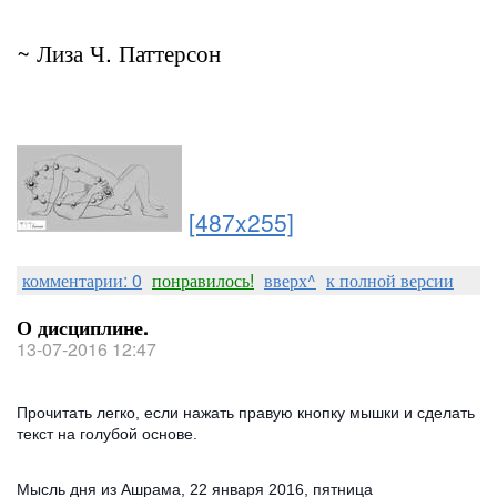
~ Лиза Ч. Паттерсон
[487x255]
комментарии: 0
понравилось!
вверх^
к полной версии
О дисциплине.
13-07-2016 12:47
Прочитать легко, если нажать правую кнопку мышки и сделать
текст на голубой основе.
Мысль дня из Ашрама, 22 января 2016, пятница