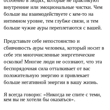
внутренние или эмоциональные чистки. Чем
больше вы взаимодействуете с кем-то на
интимном уровне, тем глубже связи, и тем
больше чужие ауры переплетаются с вашей.
Представьте себе непостоянство и
сбивчивость ауры человека, который носит в
себе эти многочисленные энергетические
осколки! Многие люди не осознают, что эта
беспорядочная сила отталкивает от вас
положительную энергию и привлекает
больше негативной энергии в вашу жизнь.
Я всегда говорю: «Никогда не спите с теми,
кем вы не хотели бы оказаться».