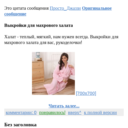
Это цитата сообщения
Просто_Джаззи
Оригинальное
сообщение
Выкройки для махрового халата
Халат - теплый, мягкий, нам нужен всегда. Выкройки для
махрового халата для вас, рукоделочки!
[700x700]
Читать далее...
комментарии: 0
понравилось!
вверх^
к полной версии
Без заголовка