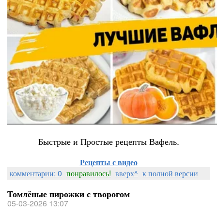
Быстрые и Простые рецепты Вафель.
Рецепты с видео
комментарии: 0
понравилось!
вверх^
к полной версии
Томлёные пирожки с творогом
05-03-2026 13:07