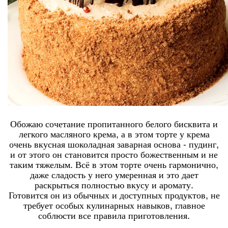
Обожаю сочетание пропитанного белого бисквита и
легкого масляного крема, а в этом торте у крема
очень вкусная шоколадная заварная основа - пудинг,
и от этого он становится просто божественным и не
таким тяжелым. Всё в этом торте очень гармонично,
даже сладость у него умеренная и это дает
раскрыться полностью вкусу и аромату.
Готовится он из обычных и доступных продуктов, не
требует особых кулинарных навыков, главное
соблюсти все правила приготовления.