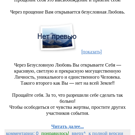
Через прощение Вам открывается безусловная Любовь.
[показать]
Через Безусловную Любовь Вы открываете Себя —
красивую, светлую и прекрасную могущественную
Личность, уникального и единственного Человека.
Такого второго как Вы — нет на всей Земле!!
Прощайте себя. За то, что разрешили себе сделать так
больно!
Чтобы осободиться от чувства жертвы, простите других
участников события.
Читать далее...
комментарии: 0
понравилось!
вверх^
к полной версии