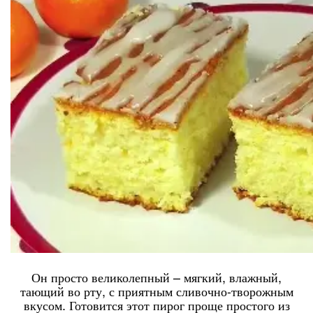
Он просто великолепный – мягкий, влажный,
тающий во рту, с приятным сливочно-творожным
вкусом. Готовится этот пирог проще простого из