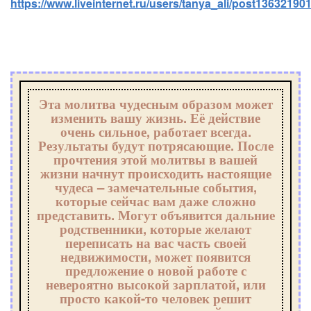
https://www.liveinternet.ru/users/tanya_ali/post136321901
Эта молитва чудесным образом может
изменить вашу жизнь. Её действие
очень сильное, работает всегда.
Результаты будут потрясающие. После
прочтения этой молитвы в вашей
жизни начнут происходить настоящие
чудеса – замечательные события,
которые сейчас вам даже сложно
представить. Могут объявится дальние
родственники, которые желают
переписать на вас часть своей
недвижимости, может появится
предложение о новой работе с
невероятно высокой зарплатой, или
просто какой-то человек решит