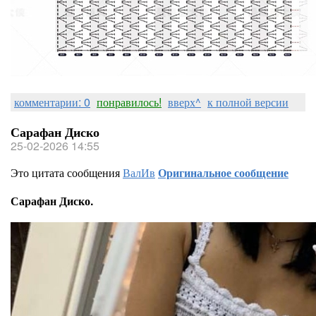
комментарии: 0
понравилось!
вверх^
к полной версии
Сарафан Диско
25-02-2026 14:55
Это цитата сообщения
ВалИв
Оригинальное сообщение
Сарафан Диско.