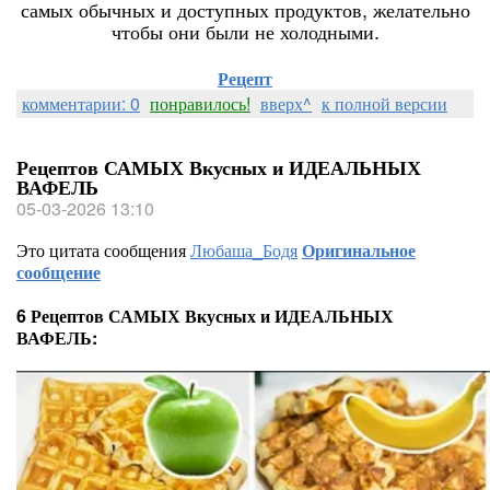
самых обычных и доступных продуктов, желательно
чтобы они были не холодными.
Рецепт
комментарии: 0
понравилось!
вверх^
к полной версии
Рецептов САМЫХ Вкусных и ИДЕАЛЬНЫХ
ВАФЕЛЬ
05-03-2026 13:10
Это цитата сообщения
Любаша_Бодя
Оригинальное
сообщение
6 Рецептов САМЫХ Вкусных и ИДЕАЛЬНЫХ
ВАФЕЛЬ: