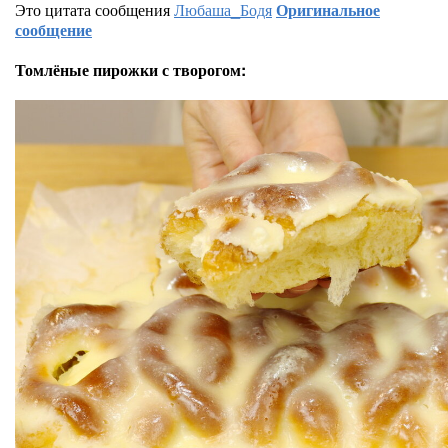
Это цитата сообщения
Любаша_Бодя
Оригинальное
сообщение
Томлёные пирожки с творогом: