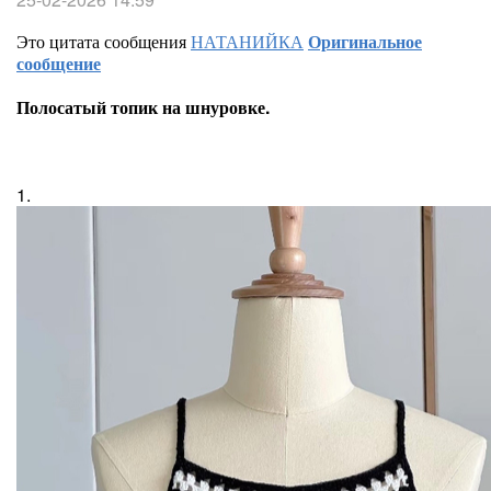
Это цитата сообщения
НАТАНИЙКА
Оригинальное
сообщение
Полосатый топик на шнуровке.
1.