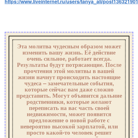
https://www.liveinternet.ru/users/tanya_ali/post136321901
Эта молитва чудесным образом может
изменить вашу жизнь. Её действие
очень сильное, работает всегда.
Результаты будут потрясающие. После
прочтения этой молитвы в вашей
жизни начнут происходить настоящие
чудеса – замечательные события,
которые сейчас вам даже сложно
представить. Могут объявится дальние
родственники, которые желают
переписать на вас часть своей
недвижимости, может появится
предложение о новой работе с
невероятно высокой зарплатой, или
просто какой-то человек решит