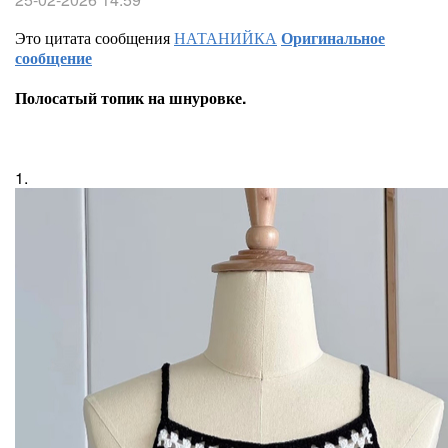
Это цитата сообщения
НАТАНИЙКА
Оригинальное
сообщение
Полосатый топик на шнуровке.
1.