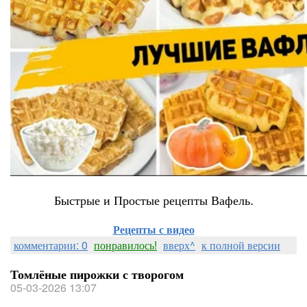
Быстрые и Простые рецепты Вафель.
Рецепты с видео
комментарии: 0
понравилось!
вверх^
к полной версии
Томлёные пирожки с творогом
05-03-2026 13:07