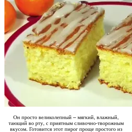
Он просто великолепный – мягкий, влажный,
тающий во рту, с приятным сливочно-творожным
вкусом. Готовится этот пирог проще простого из