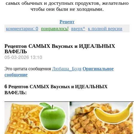
самых обычных и доступных продуктов, желательно
чтобы они были не холодными.
Рецепт
комментарии: 0
понравилось!
вверх^
к полной версии
Рецептов САМЫХ Вкусных и ИДЕАЛЬНЫХ
ВАФЕЛЬ
05-03-2026 13:10
Это цитата сообщения
Любаша_Бодя
Оригинальное
сообщение
6 Рецептов САМЫХ Вкусных и ИДЕАЛЬНЫХ
ВАФЕЛЬ: