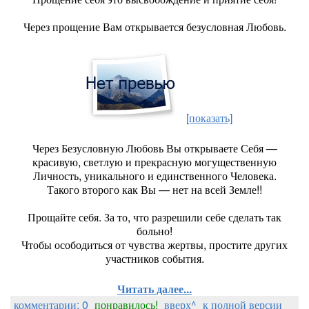
Через прощение Вам открывается безусловная Любовь.
[показать]
Через Безусловную Любовь Вы открываете Себя —
красивую, светлую и прекрасную могущественную
Личность, уникального и единственного Человека.
Такого второго как Вы — нет на всей Земле!!
Прощайте себя. За то, что разрешили себе сделать так
больно!
Чтобы осободиться от чувства жертвы, простите других
участников события.
Читать далее...
комментарии: 0
понравилось!
вверх^
к полной версии