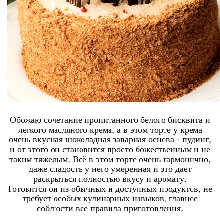
Обожаю сочетание пропитанного белого бисквита и
легкого масляного крема, а в этом торте у крема
очень вкусная шоколадная заварная основа - пудинг,
и от этого он становится просто божественным и не
таким тяжелым. Всё в этом торте очень гармонично,
даже сладость у него умеренная и это дает
раскрыться полностью вкусу и аромату.
Готовится он из обычных и доступных продуктов, не
требует особых кулинарных навыков, главное
соблюсти все правила приготовления.