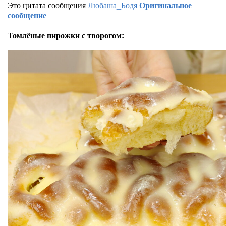
Это цитата сообщения
Любаша_Бодя
Оригинальное
сообщение
Томлёные пирожки с творогом: