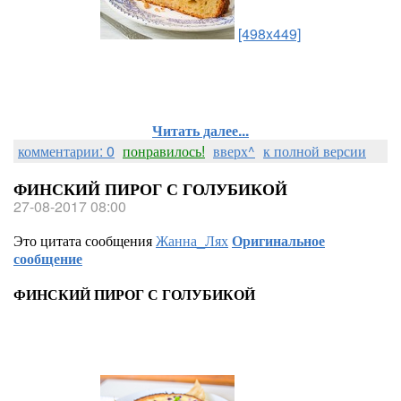
[498x449]
Читать далее...
комментарии: 0
понравилось!
вверх^
к полной версии
ФИНСКИЙ ПИРОГ С ГОЛУБИКОЙ
27-08-2017 08:00
Это цитата сообщения
Жанна_Лях
Оригинальное
сообщение
ФИНСКИЙ ПИРОГ С ГОЛУБИКОЙ