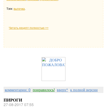
Тэги:
выпечка
.
Читать рецепт полностью >>
комментарии: 0
понравилось!
вверх^
к полной версии
ПИРОГИ
27-08-2017 07:55