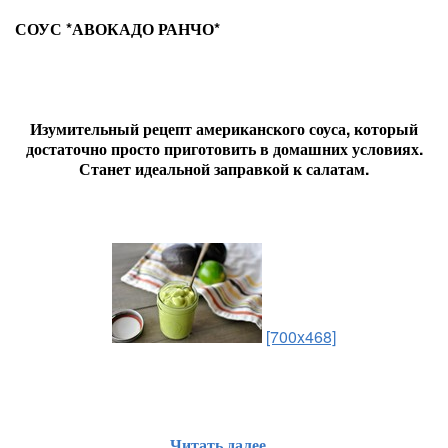
СОУС *АВОКАДО РАНЧО*
Изумительный рецепт американского соуса, который
достаточно просто приготовить в домашних условиях.
Станет идеальной заправкой к салатам.
[700x468]
Читать далее...