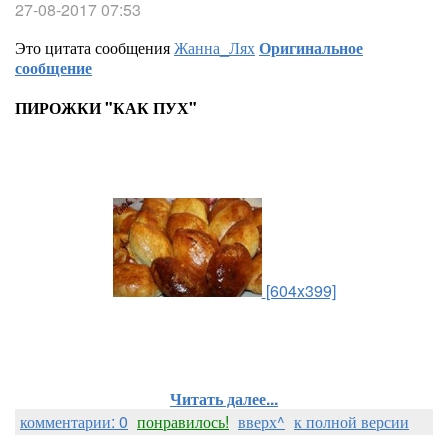
27-08-2017 07:53
Это цитата сообщения
Жанна_Лях
Оригинальное
сообщение
ПИРОЖКИ "КАК ПУХ"
[604x399]
Читать далее...
комментарии: 0
понравилось!
вверх^
к полной версии