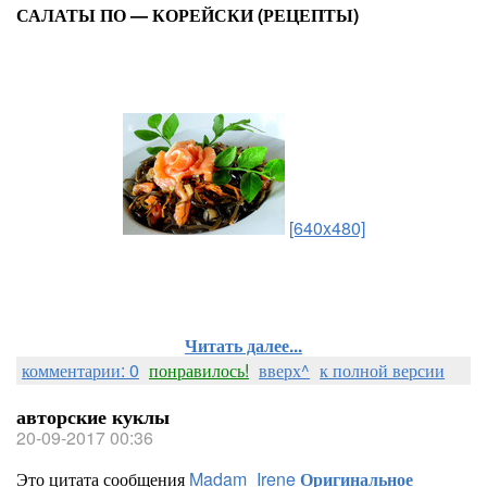
САЛАТЫ ПО — КОРЕЙСКИ (РЕЦЕПТЫ)
[640x480]
Читать далее...
комментарии: 0
понравилось!
вверх^
к полной версии
авторские куклы
20-09-2017 00:36
Это цитата сообщения
Madam_Irene
Оригинальное