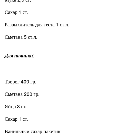
Сахар 1 ст.
Разрыхлитель для теста 1 ст.л.
Сметана 5 ст.л.
Для начинки
:
Творог 400 гр.
Сметана 200 гр.
Яйца 3 шт.
Сахар 1 ст.
Ванильный сахар пакетик