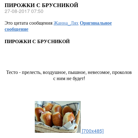
ПИРОЖКИ С БРУСНИКОЙ
27-08-2017 07:50
Это цитата сообщения
Жанна_Лях
Оригинальное
сообщение
ПИРОЖКИ С БРУСНИКОЙ
Тесто - прелесть, воздушное, пышное, невесомое, проколов
с ним не будет!
[700x485]