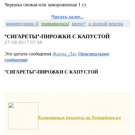
Черника свежая или замороженная 1 ст.
Читать далее...
комментарии: 0
понравилось!
вверх^
к полной версии
*СИГАРЕТЫ*-ПИРОЖКИ С КАПУСТОЙ
27-08-2017 07:56
Это цитата сообщения
Жанна_Лях
Оригинальное
сообщение
*СИГАРЕТЫ*-ПИРОЖКИ С КАПУСТОЙ
Кулинарные рецепты на Поварёнок.ру