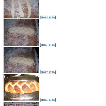
[показать]
[показать]
[показать]
[показать]