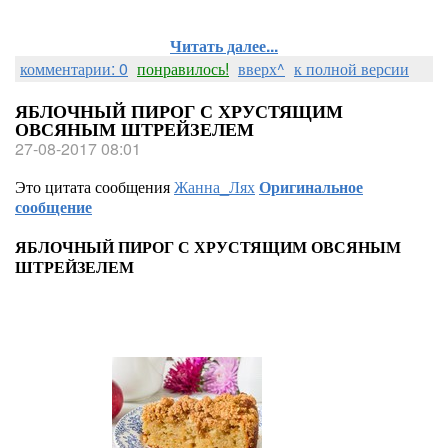
Читать далее...
комментарии: 0
понравилось!
вверх^
к полной версии
ЯБЛОЧНЫЙ ПИРОГ С ХРУСТЯЩИМ
ОВСЯНЫМ ШТРЕЙЗЕЛЕМ
27-08-2017 08:01
Это цитата сообщения
Жанна_Лях
Оригинальное
сообщение
ЯБЛОЧНЫЙ ПИРОГ С ХРУСТЯЩИМ ОВСЯНЫМ
ШТРЕЙЗЕЛЕМ