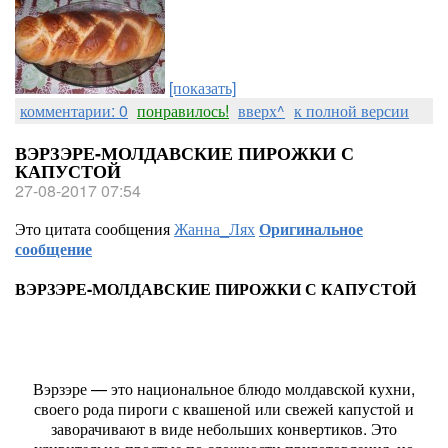
[показать]
комментарии: 0
понравилось!
вверх^
к полной версии
ВЭРЗЭРЕ-МОЛДАВСКИЕ ПИРОЖКИ С
КАПУСТОЙ
27-08-2017 07:54
Это цитата сообщения
Жанна_Лях
Оригинальное
сообщение
ВЭРЗЭРЕ-МОЛДАВСКИЕ ПИРОЖКИ С КАПУСТОЙ
Вэрзэре — это национальное блюдо молдавской кухни,
своего рода пироги с квашеной или свежей капустой и
заворачивают в виде небольших конвертиков. Это