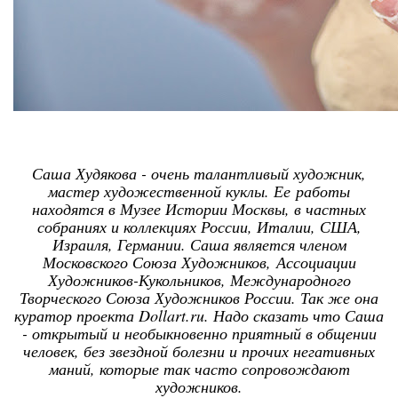
Саша Худякова - очень талантливый художник,
мастер художественной куклы. Ее работы
находятся в Музее Истории Москвы, в частных
собраниях и коллекциях России, Италии, США,
Израиля, Германии. Саша является членом
Московского Союза Художников, Ассоциации
Художников-Кукольников, Международного
Творческого Союза Художников России. Так же она
куратор проекта Dollart.ru. Надо сказать что Саша
- открытый и необыкновенно приятный в общении
человек, без звездной болезни и прочих негативных
маний, которые так часто сопровождают
художников.