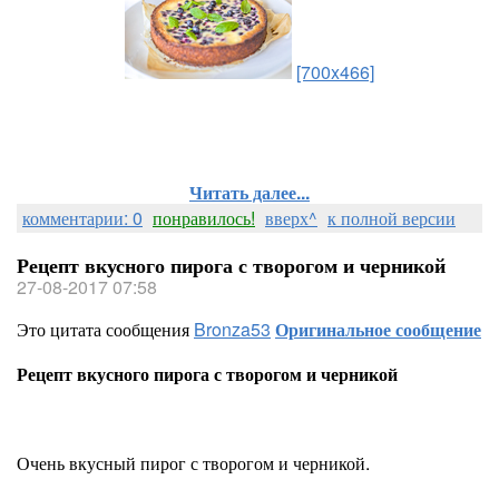
[700x466]
Читать далее...
комментарии: 0
понравилось!
вверх^
к полной версии
Рецепт вкусного пирога с творогом и черникой
27-08-2017 07:58
Это цитата сообщения
Bronza53
Оригинальное сообщение
Рецепт вкусного пирога с творогом и черникой
Очень вкусный пирог с творогом и черникой.