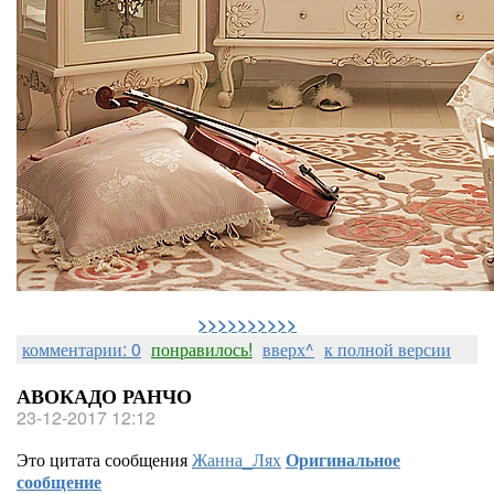
>>>>>>>>>>
комментарии: 0
понравилось!
вверх^
к полной версии
АВОКАДО РАНЧО
23-12-2017 12:12
Это цитата сообщения
Жанна_Лях
Оригинальное
сообщение