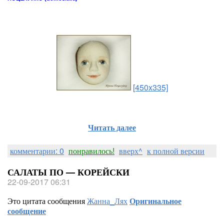
[450x335]
Читать далее
комментарии: 0
понравилось!
вверх^
к полной версии
САЛАТЫ ПО — КОРЕЙСКИ
22-09-2017 06:31
Это цитата сообщения
Жанна_Лях
Оригинальное
сообщение