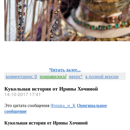
Читать далее...
комментарии: 0
понравилось!
вверх^
к полной версии
Кукольная история от Ирины Хочиной
14-10-2017 17:41
Это цитата сообщения
Фишка_и_К
Оригинальное
сообщение
Кукольная история от Ирины Хочиной