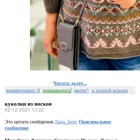
Читать далее...
комментарии: 0
понравилось!
вверх^
к полной версии
куколки из носков
02-12-2021 13:22
Это цитата сообщения
Лана_Берг
Оригинальное
сообщение