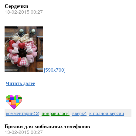
Сердечки
13-02-2015 00:27
[590x700]
Читать далее
комментарии: 2
понравилось!
вверх^
к полной версии
Брелки для мобильных телефонов
13-02-2015 00:27