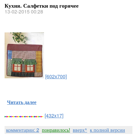
Кухня. Салфетки под горячее
13-02-2015 00:28
[602x700]
Читать далее
[432x17]
комментарии: 2
понравилось!
вверх^
к полной версии