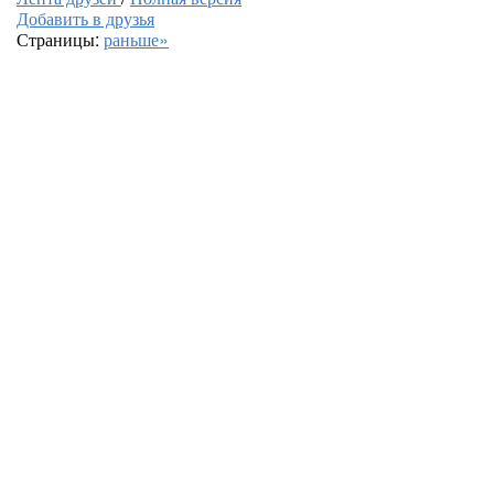
Добавить в друзья
Страницы:
раньше»