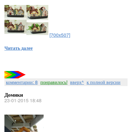
[700x507]
Читать далее
комментарии: 8
понравилось!
вверх^
к полной версии
Домики
23-01-2015 18:48