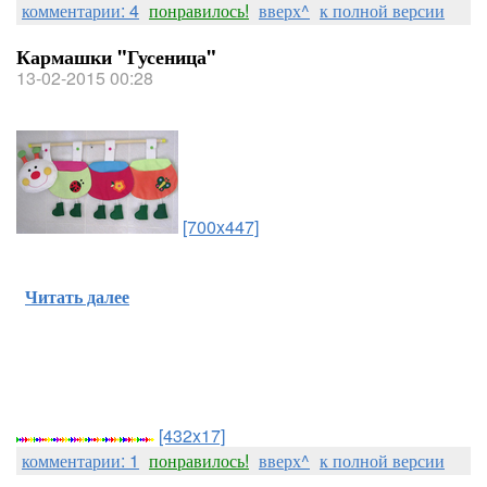
комментарии: 4
понравилось!
вверх^
к полной версии
Кармашки "Гусеница"
13-02-2015 00:28
[700x447]
Читать далее
[432x17]
комментарии: 1
понравилось!
вверх^
к полной версии