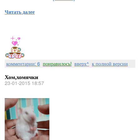
Читать далее
комментарии: 6
понравилось!
вверх^
к полной версии
Хом,хомячки
23-01-2015 18:57