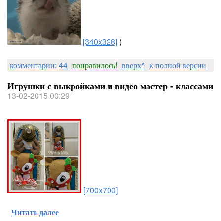
[340x328]
)
комментарии: 44
понравилось!
вверх^
к полной версии
Игрушки с выкройками и видео мастер - классами
13-02-2015 00:29
[700x700]
Читать далее