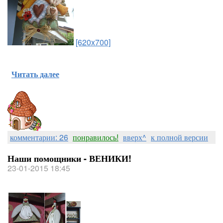
[620x700]
Читать далее
комментарии: 26
понравилось!
вверх^
к полной версии
Наши помощники - ВЕНИКИ!
23-01-2015 18:45