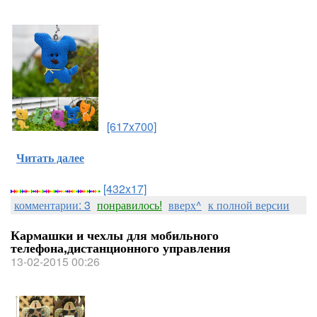
[617x700]
Читать далее
[432x17]
комментарии: 3
понравилось!
вверх^
к полной версии
Кармашки и чехлы для мобильного
телефона,дистанционного управления
13-02-2015 00:26