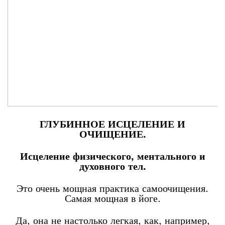
ГЛУБИННОЕ ИСЦЕЛЕНИЕ И
ОЧИЩЕНИЕ.
Исцеление физического, ментального и
духовного тел.
Это очень мощная практика самоочищения.
Самая мощная в йоге.
Да, она не настолько легкая, как, например,