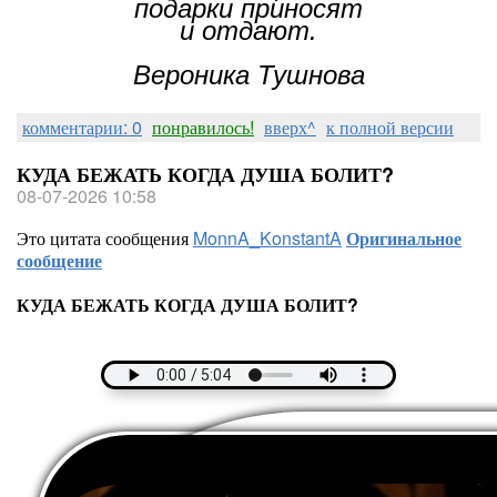
подарки приносят
и отдают.
Вероника Тушнова
комментарии: 0
понравилось!
вверх^
к полной версии
КУДА БЕЖАТЬ КОГДА ДУША БОЛИТ?
08-07-2026 10:58
Это цитата сообщения
MonnA_KonstantA
Оригинальное
сообщение
КУДА БЕЖАТЬ КОГДА ДУША БОЛИТ?