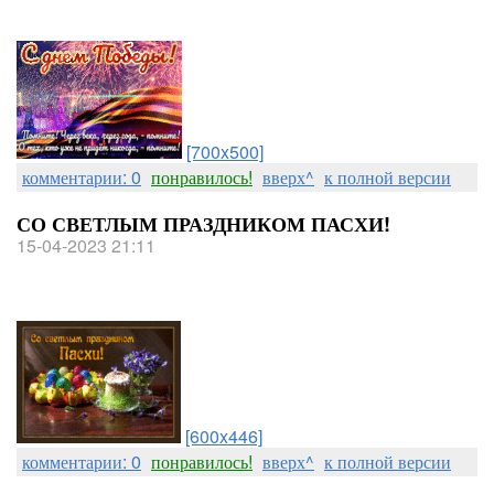
[700x500]
комментарии: 0
понравилось!
вверх^
к полной версии
СО СВЕТЛЫМ ПРАЗДНИКОМ ПАСХИ!
15-04-2023 21:11
[600x446]
комментарии: 0
понравилось!
вверх^
к полной версии