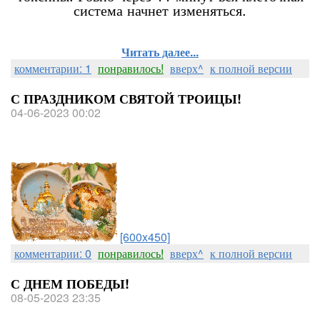
система начнет изменяться.
Читать далее...
комментарии: 1
понравилось!
вверх^
к полной версии
С ПРАЗДНИКОМ СВЯТОЙ ТРОИЦЫ!
04-06-2023 00:02
[600x450]
комментарии: 0
понравилось!
вверх^
к полной версии
С ДНЕМ ПОБЕДЫ!
08-05-2023 23:35