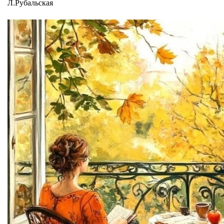
Л.Рубальская