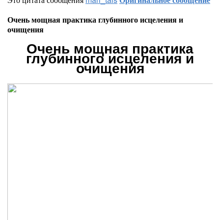
Очень мощная практика глубинного исцеления и
очищения
Очень мощная практика
глубинного исцеления и
очищения