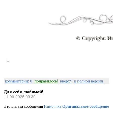
© Copyright: И
комментарии: 0
понравилось!
вверх^
к полной версии
Для себя любимой!
11-09-2025 09:30
Это цитата сообщения
Ниноччка
Оригинальное сообщение