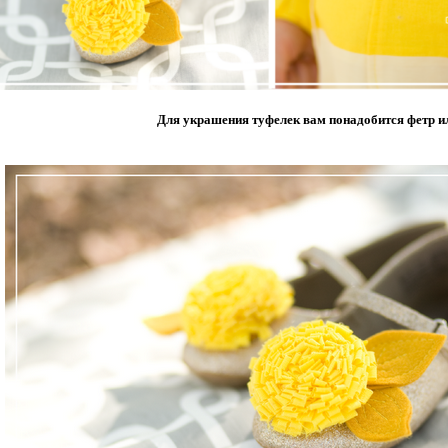
Для украшения туфелек вам понадобится фетр и