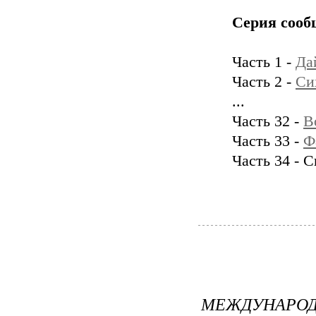
Серия сооб
Часть 1 -
Да
Часть 2 -
Си
...
Часть 32 -
В
Часть 33 -
Ф
Часть 34 - 
МЕЖДУНАРОД