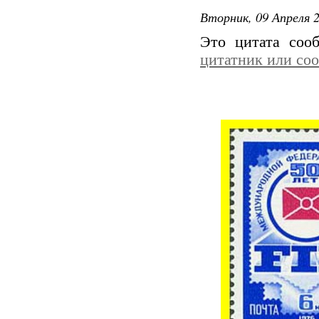
Вторник, 09 Апреля 2
Это цитата со
цитатник или со