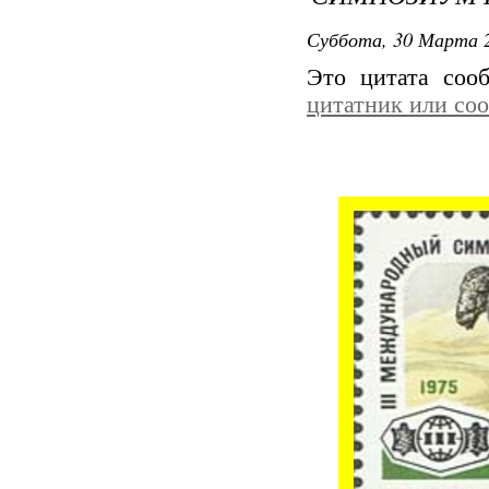
Суббота, 30 Марта 2
Это цитата со
цитатник или со