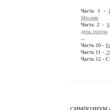
Часть 1 -
Москве
Часть 2 -
М
день театра
...
Часть 10 -
К
Часть 11 -
Э
Часть 12 - 
СИМПОЗИУМ П