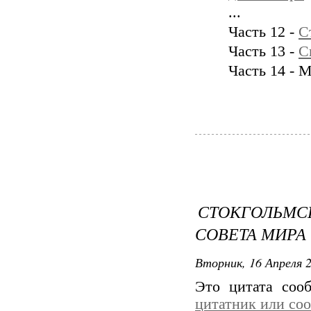
...
Часть 12 -
С
Часть 13 -
С
Часть 14 - 
СТОКГОЛЬМС
СОВЕТА МИРА
Вторник, 16 Апреля 2
Это цитата со
цитатник или со