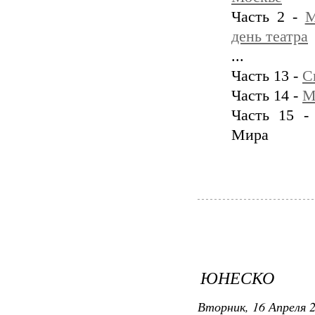
Часть 2 -
М
день театра
...
Часть 13 -
С
Часть 14 -
М
Часть 15 -
Мира
ЮНЕСКО
Вторник, 16 Апреля 2