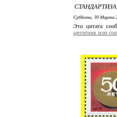
СТАНДАРТИЗА
Суббота, 30 Марта 2
Это цитата со
цитатник или со