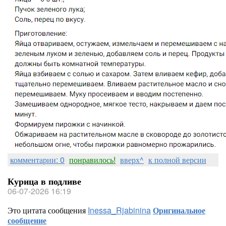
комментарии: 0
понравилось!
вверх^
к полной версии
Курица в подливе
06-07-2026 16:19
Это цитата сообщения
Inessa_Rjabinina
Оригинальное
сообщение