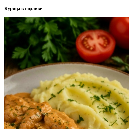
Курица в подливе