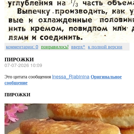
комментарии: 0
понравилось!
вверх^
к полной версии
ПИРОЖКИ
07-07-2026 10:09
Это цитата сообщения
Inessa_Rjabinina
Оригинальное
сообщение
ПИРОЖКИ