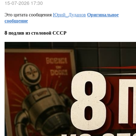
15-07-2026 17:30
Это цитата сообщения
Юрий_Дуданов
Оригинальное
сообщение
8 подлив из столовой СССР