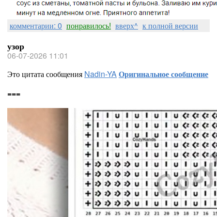
комментарии: 0
понравилось!
вверх^
к полной версии
узор
06-07-2026 11:01
Это цитата сообщения
Nadin-YA
Оригинальное сообщение
===