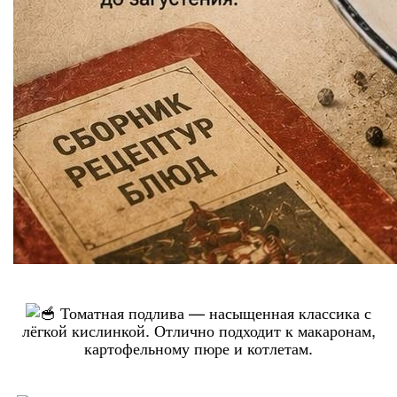
Томатная подлива — насыщенная классика с
лёгкой кислинкой. Отлично подходит к макаронам,
картофельному пюре и котлетам.