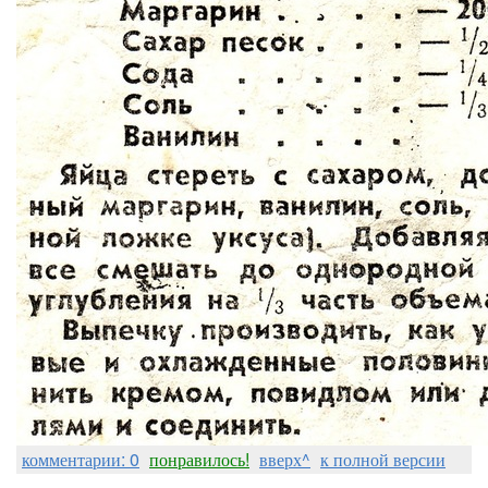
комментарии: 0
понравилось!
вверх^
к полной версии