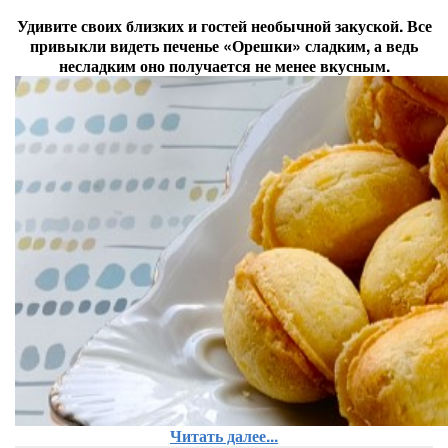
Удивите своих близких и гостей необычной закуской. Все
привыкли видеть печенье «Орешки» сладким, а ведь
несладким оно получается не менее вкусным.
Читать далее...