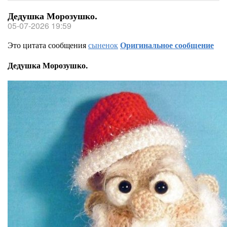
Дедушка Морозушко.
05-07-2026 19:59
Это цитата сообщения
сыненок
Оригинальное сообщение
Дедушка Морозушко.