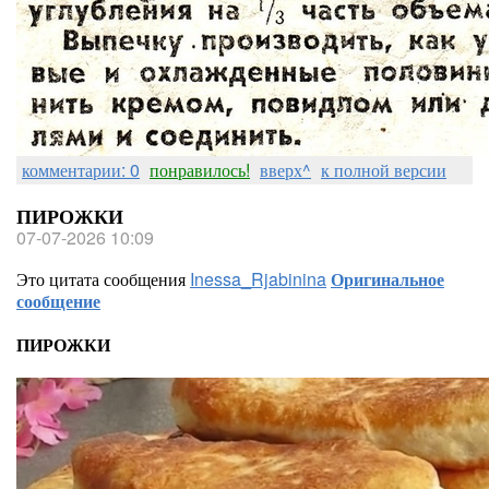
комментарии: 0
понравилось!
вверх^
к полной версии
ПИРОЖКИ
07-07-2026 10:09
Это цитата сообщения
Inessa_Rjabinina
Оригинальное
сообщение
ПИРОЖКИ