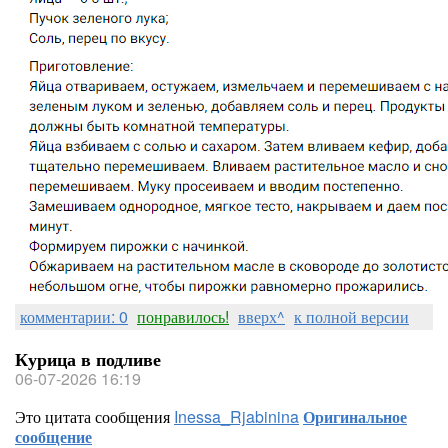
комментарии: 0
понравилось!
вверх^
к полной версии
Курица в подливе
06-07-2026 16:19
Это цитата сообщения
Inessa_Rjabinina
Оригинальное
сообщение