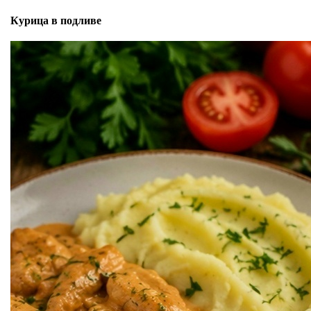
Курица в подливе