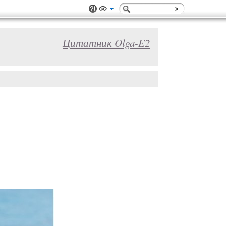
Цитатник Olga-E2