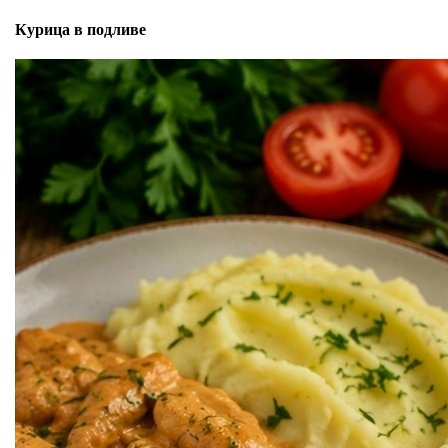
Курица в подливе