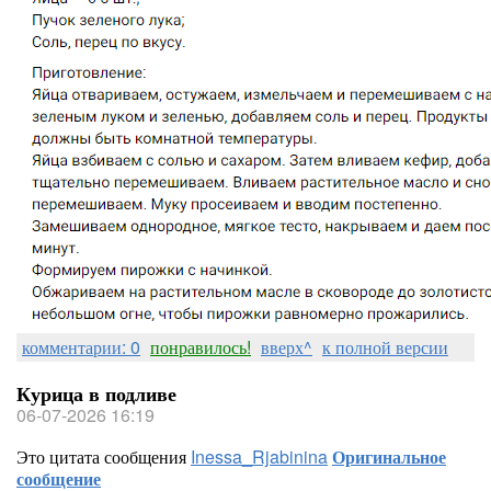
комментарии: 0
понравилось!
вверх^
к полной версии
Курица в подливе
06-07-2026 16:19
Это цитата сообщения
Inessa_Rjabinina
Оригинальное
сообщение