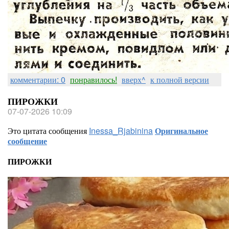
комментарии: 0
понравилось!
вверх^
к полной версии
ПИРОЖКИ
07-07-2026 10:09
Это цитата сообщения
Inessa_Rjabinina
Оригинальное
сообщение
ПИРОЖКИ