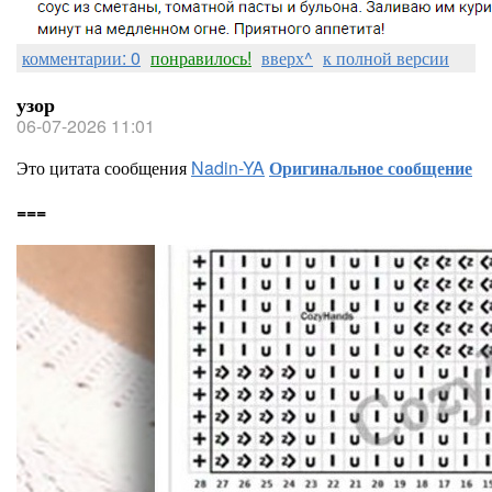
комментарии: 0
понравилось!
вверх^
к полной версии
узор
06-07-2026 11:01
Это цитата сообщения
Nadin-YA
Оригинальное сообщение
===