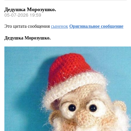
Дедушка Морозушко.
05-07-2026 19:59
Это цитата сообщения
сыненок
Оригинальное сообщение
Дедушка Морозушко.