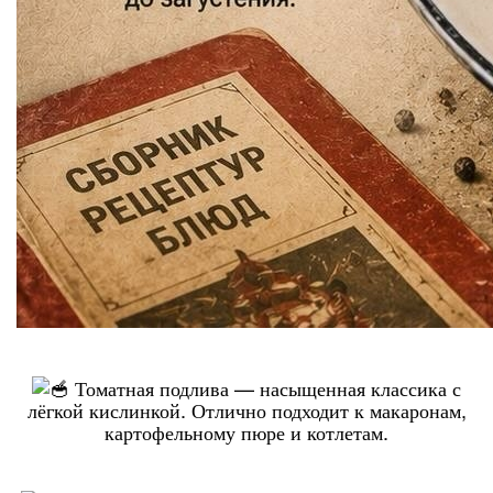
Томатная подлива — насыщенная классика с
лёгкой кислинкой. Отлично подходит к макаронам,
картофельному пюре и котлетам.