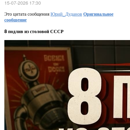
15-07-2026 17:30
Это цитата сообщения
Юрий_Дуданов
Оригинальное
сообщение
8 подлив из столовой СССР