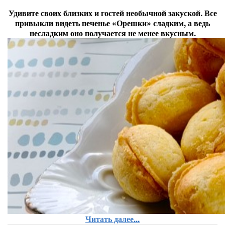
Удивите своих близких и гостей необычной закуской. Все
привыкли видеть печенье «Орешки» сладким, а ведь
несладким оно получается не менее вкусным.
Читать далее...