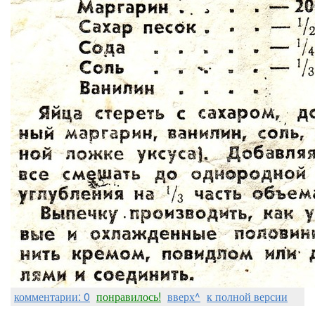
комментарии: 0
понравилось!
вверх^
к полной версии