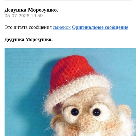
Дедушка Морозушко.
05-07-2026 19:59
Это цитата сообщения
сыненок
Оригинальное сообщение
Дедушка Морозушко.