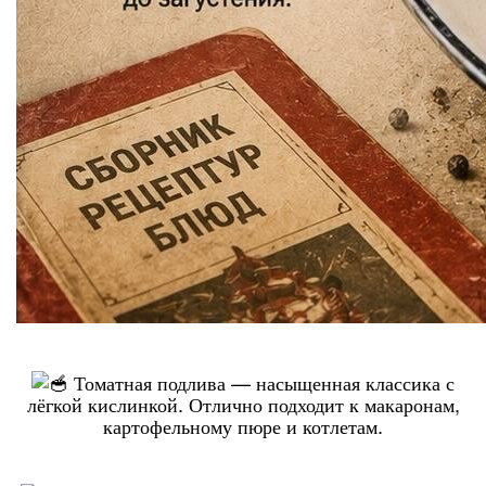
Томатная подлива — насыщенная классика с
лёгкой кислинкой. Отлично подходит к макаронам,
картофельному пюре и котлетам.