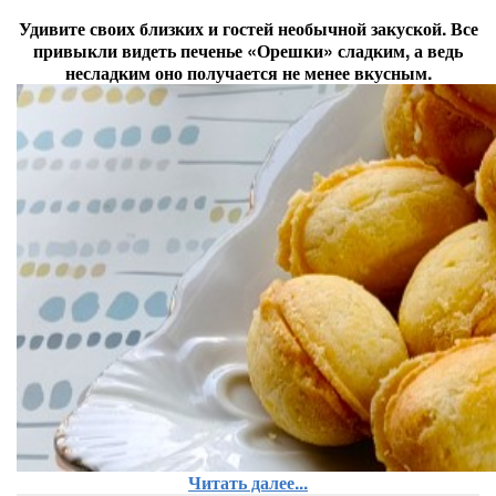
Удивите своих близких и гостей необычной закуской. Все
привыкли видеть печенье «Орешки» сладким, а ведь
несладким оно получается не менее вкусным.
Читать далее...