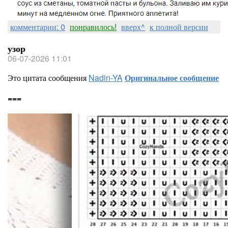
комментарии: 0
понравилось!
вверх^
к полной версии
узор
06-07-2026 11:01
Это цитата сообщения
Nadin-YA
Оригинальное сообщение
===