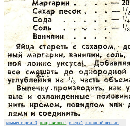
комментарии: 0
понравилось!
вверх^
к полной версии