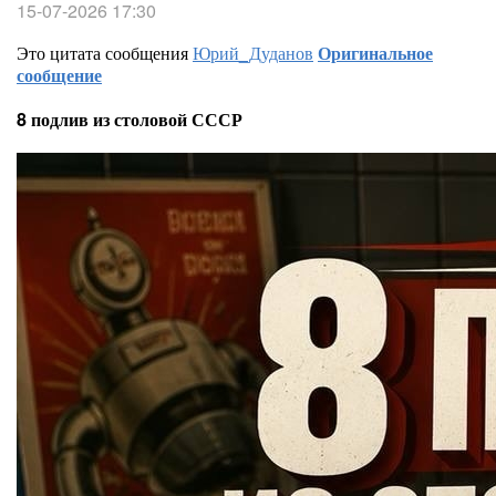
15-07-2026 17:30
Это цитата сообщения
Юрий_Дуданов
Оригинальное
сообщение
8 подлив из столовой СССР