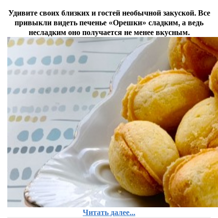
Удивите своих близких и гостей необычной закуской. Все
привыкли видеть печенье «Орешки» сладким, а ведь
несладким оно получается не менее вкусным.
Читать далее...