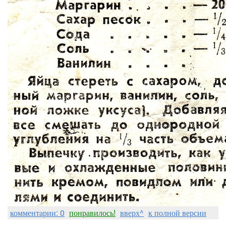
комментарии: 0
понравилось!
вверх^
к полной версии