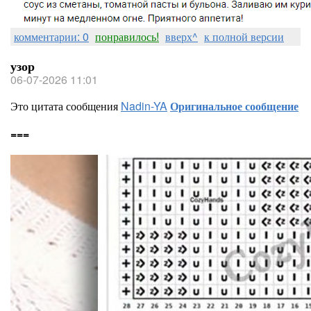
комментарии: 0
понравилось!
вверх^
к полной версии
узор
06-07-2026 11:01
Это цитата сообщения
Nadin-YA
Оригинальное сообщение
===