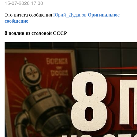
15-07-2026 17:30
Это цитата сообщения
Юрий_Дуданов
Оригинальное
сообщение
8 подлив из столовой СССР