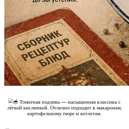
Томатная подлива — насыщенная классика с
лёгкой кислинкой. Отлично подходит к макаронам,
картофельному пюре и котлетам.