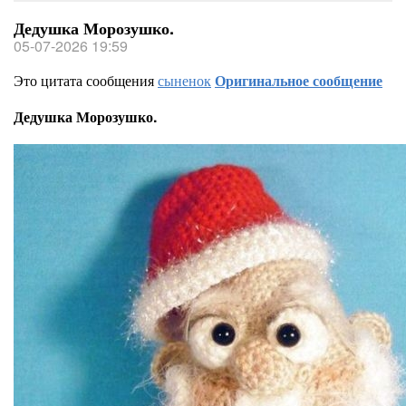
Дедушка Морозушко.
05-07-2026 19:59
Это цитата сообщения
сыненок
Оригинальное сообщение
Дедушка Морозушко.