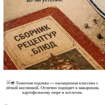
Томатная подлива — насыщенная классика с
лёгкой кислинкой. Отлично подходит к макаронам,
картофельному пюре и котлетам.