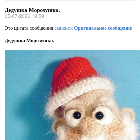
Дедушка Морозушко.
05-07-2026 19:59
Это цитата сообщения
сыненок
Оригинальное сообщение
Дедушка Морозушко.