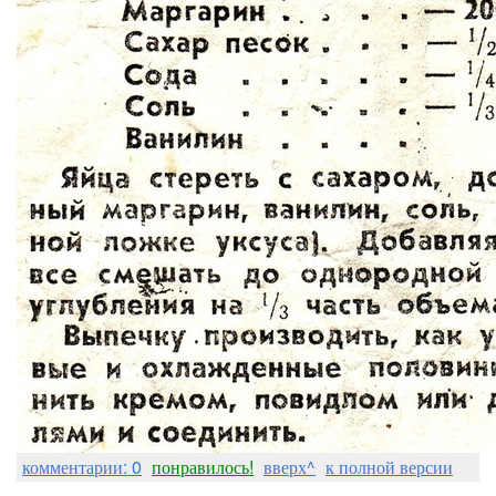
комментарии: 0
понравилось!
вверх^
к полной версии