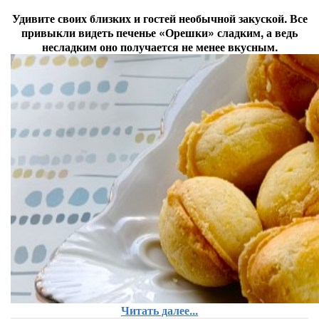
Удивите своих близких и гостей необычной закуской. Все
привыкли видеть печенье «Орешки» сладким, а ведь
несладким оно получается не менее вкусным.
Читать далее...