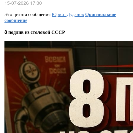
15-07-2026 17:30
Это цитата сообщения
Юрий_Дуданов
Оригинальное
сообщение
8 подлив из столовой СССР