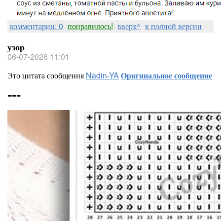
комментарии: 0
понравилось!
вверх^
к полной версии
узор
06-07-2026 11:01
Это цитата сообщения
Nadin-YA
Оригинальное сообщение
===