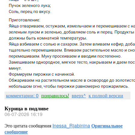
комментарии: 0
понравилось!
вверх^
к полной версии
Курица в подливе
06-07-2026 16:19
Это цитата сообщения
Inessa_Rjabinina
Оригинальное
сообщение