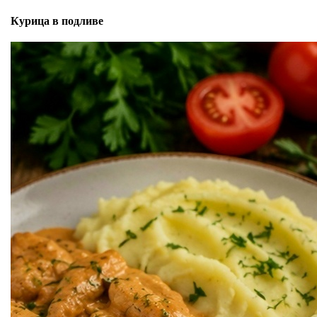
Курица в подливе