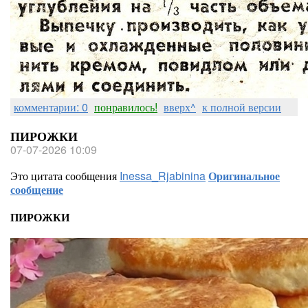
комментарии: 0
понравилось!
вверх^
к полной версии
ПИРОЖКИ
07-07-2026 10:09
Это цитата сообщения
Inessa_Rjabinina
Оригинальное
сообщение
ПИРОЖКИ