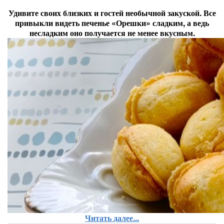
Удивите своих близких и гостей необычной закуской. Все
привыкли видеть печенье «Орешки» сладким, а ведь
несладким оно получается не менее вкусным.
Читать далее...