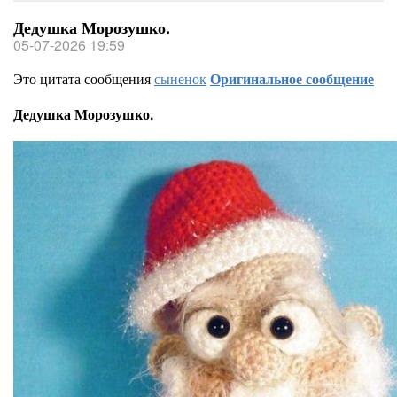
Дедушка Морозушко.
05-07-2026 19:59
Это цитата сообщения
сыненок
Оригинальное сообщение
Дедушка Морозушко.