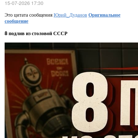
15-07-2026 17:30
Это цитата сообщения
Юрий_Дуданов
Оригинальное
сообщение
8 подлив из столовой СССР