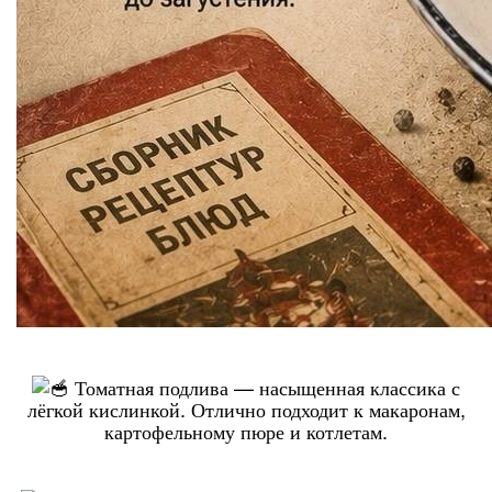
Томатная подлива — насыщенная классика с
лёгкой кислинкой. Отлично подходит к макаронам,
картофельному пюре и котлетам.