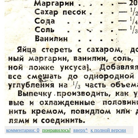
комментарии: 0
понравилось!
вверх^
к полной версии