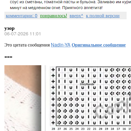
комментарии: 0
понравилось!
вверх^
к полной версии
узор
06-07-2026 11:01
Это цитата сообщения
Nadin-YA
Оригинальное сообщение
===