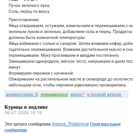
комментарии: 0
понравилось!
вверх^
к полной версии
Курица в подливе
06-07-2026 16:19
Это цитата сообщения
Inessa_Rjabinina
Оригинальное
сообщение