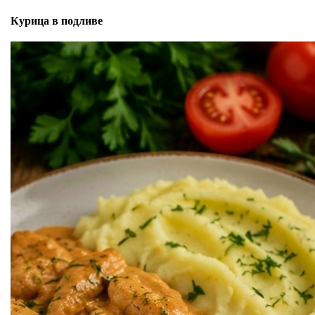
Курица в подливе