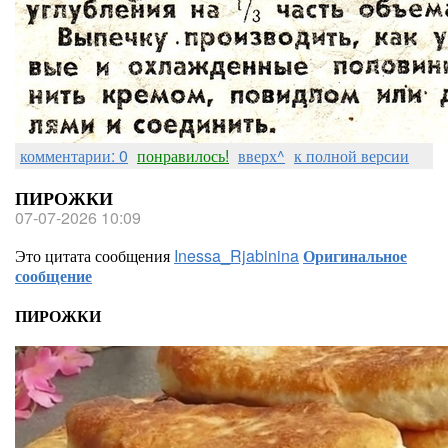
комментарии: 0
понравилось!
вверх^
к полной версии
ПИРОЖКИ
07-07-2026 10:09
Это цитата сообщения
Inessa_Rjabinina
Оригинальное
сообщение
ПИРОЖКИ