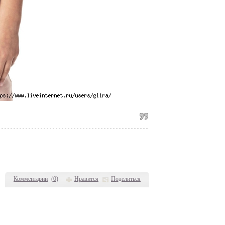
Комментарии
(
0
)
Нравится
Поделиться