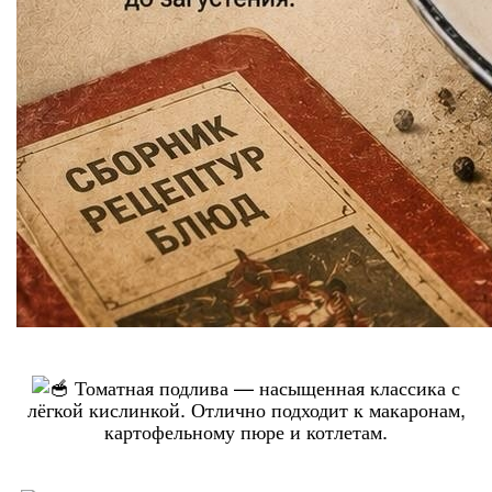
Томатная подлива — насыщенная классика с
лёгкой кислинкой. Отлично подходит к макаронам,
картофельному пюре и котлетам.