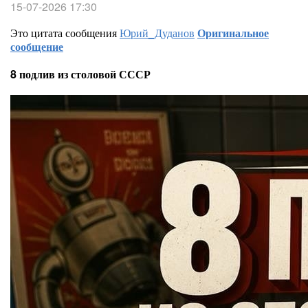
15-07-2026 17:30
Это цитата сообщения
Юрий_Дуданов
Оригинальное
сообщение
8 подлив из столовой СССР