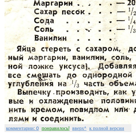
комментарии: 0
понравилось!
вверх^
к полной версии