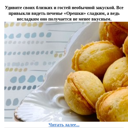
Удивите своих близких и гостей необычной закуской. Все
привыкли видеть печенье «Орешки» сладким, а ведь
несладким оно получается не менее вкусным.
Читать далее...