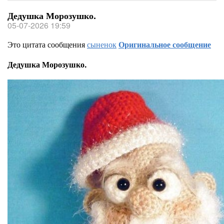
Дедушка Морозушко.
05-07-2026 19:59
Это цитата сообщения
сыненок
Оригинальное сообщение
Дедушка Морозушко.