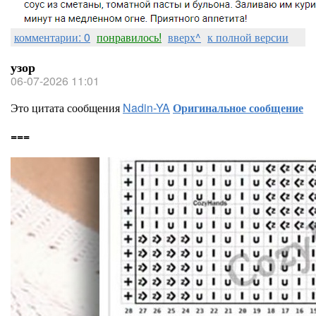
комментарии: 0
понравилось!
вверх^
к полной версии
узор
06-07-2026 11:01
Это цитата сообщения
Nadin-YA
Оригинальное сообщение
===