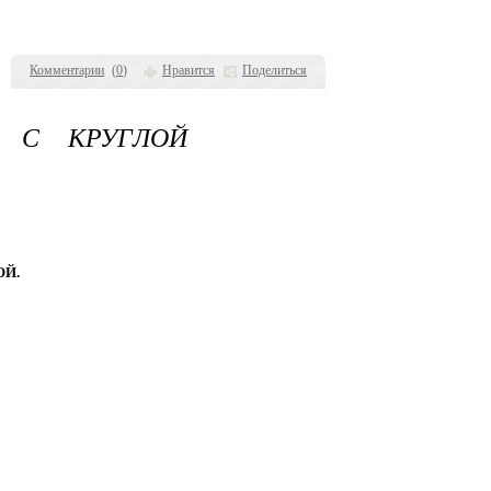
Комментарии
(
0
)
Нравится
Поделиться
Т С КРУГЛОЙ
ОЙ.