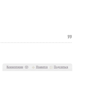
Комментарии
(
0
)
Нравится
Поделиться