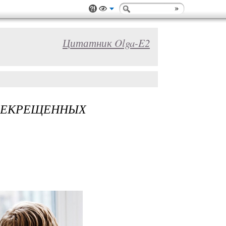
Цитатник Olga-E2
ЕРЕКРЕЩЕННЫХ