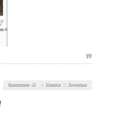
Комментарии
(
2
)
Нравится
Поделиться
Й