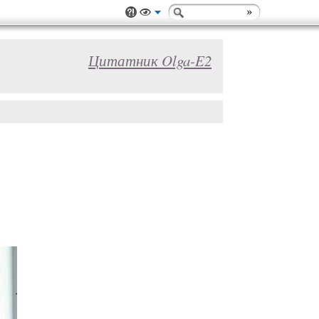
Цитатник Olga-E2