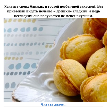
Удивите своих близких и гостей необычной закуской. Все
привыкли видеть печенье «Орешки» сладким, а ведь
несладким оно получается не менее вкусным.
Читать далее...