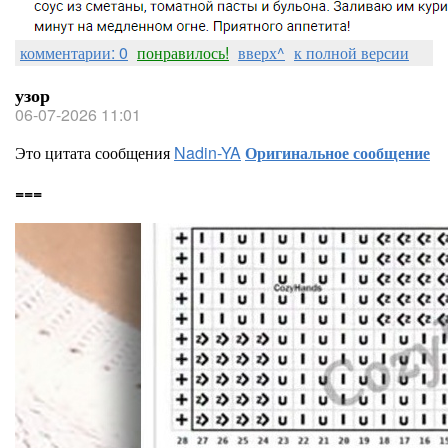
комментарии: 0
понравилось!
вверх^
к полной версии
узор
06-07-2026 11:01
Это цитата сообщения
Nadin-YA
Оригинальное сообщение
===