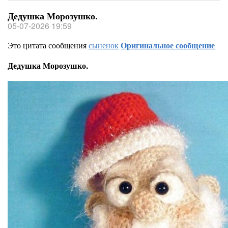
Дедушка Морозушко.
05-07-2026 19:59
Это цитата сообщения
сыненок
Оригинальное сообщение
Дедушка Морозушко.