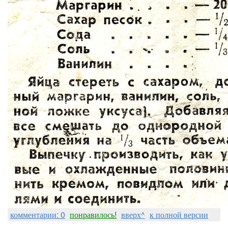
комментарии: 0
понравилось!
вверх^
к полной версии