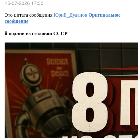
15-07-2026 17:30
Это цитата сообщения
Юрий_Дуданов
Оригинальное
сообщение
8 подлив из столовой СССР