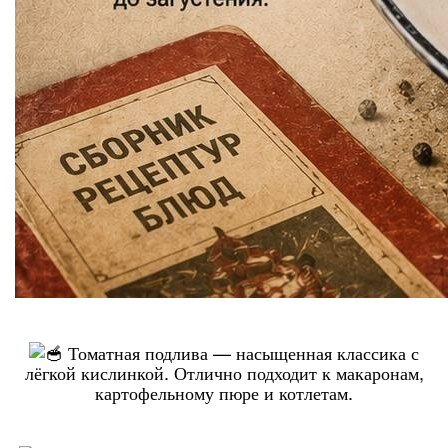
Томатная подлива — насыщенная классика с
лёгкой кислинкой. Отлично подходит к макаронам,
картофельному пюре и котлетам.