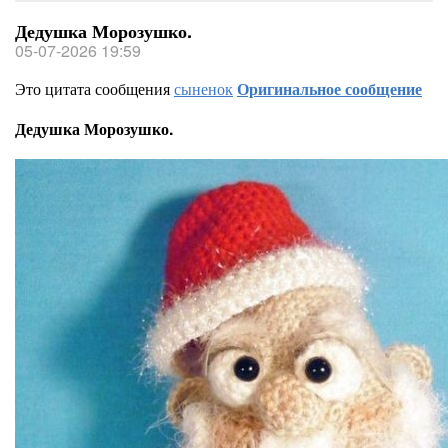
Дедушка Морозушко.
05-07-2026 19:59
Это цитата сообщения
сыненок
Оригинальное сообщение
Дедушка Морозушко.