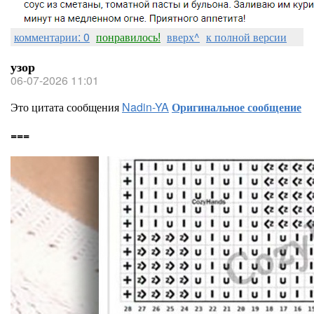
комментарии: 0
понравилось!
вверх^
к полной версии
узор
06-07-2026 11:01
Это цитата сообщения
Nadin-YA
Оригинальное сообщение
===