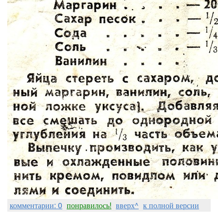
комментарии: 0
понравилось!
вверх^
к полной версии