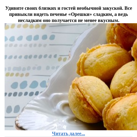
Удивите своих близких и гостей необычной закуской. Все
привыкли видеть печенье «Орешки» сладким, а ведь
несладким оно получается не менее вкусным.
Читать далее...