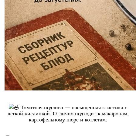
Томатная подлива — насыщенная классика с
лёгкой кислинкой. Отлично подходит к макаронам,
картофельному пюре и котлетам.