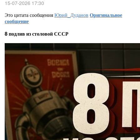
15-07-2026 17:30
Это цитата сообщения
Юрий_Дуданов
Оригинальное
сообщение
8 подлив из столовой СССР