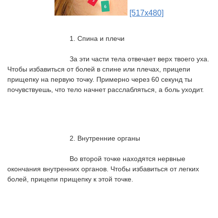
[517x480]
				1. Спина и плечи
За эти части тела отвечает верх твоего уха. 
Чтобы избавиться от болей в спине или плечах, прицепи 
прищепку на первую точку. Примерно через 60 секунд ты 
почувствуешь, что тело начнет расслабляться, а боль уходит. 
				2. Внутренние органы
Во второй точке находятся нервные 
окончания внутренних органов. Чтобы избавиться от легких 
болей, прицепи прищепку к этой точке. 