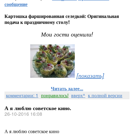
сообщение
Картошка фаршированная селедкой: Оригинальная
подача к праздничному столу!
Мои гости оценили!
[показать]
Читать далее...
комментарии: 1
понравилось!
вверх^
к полной версии
А я люблю советское кино.
26-10-2016 16:08
А я люблю советское кино