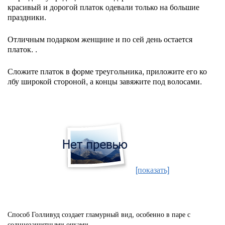
красивый и дорогой платок одевали только на большие
праздники.
Отличным подарком женщине и по сей день остается
платок. .
Сложите платок в форме треугольника, приложите его ко
лбу широкой стороной, а концы завяжите под волосами.
[показать]
Способ Голливуд создает гламурный вид, особенно в паре с
солнцезащитными очками.