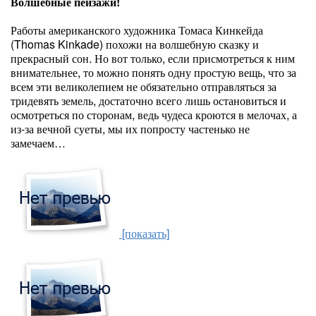
Волшебные пейзажи!
Работы американского художника Томаса Кинкейда
(Thomas Kinkade) похожи на волшебную сказку и
прекрасный сон. Но вот только, если присмотреться к ним
внимательнее, то можно понять одну простую вещь, что за
всем эти великолепием не обязательно отправляться за
тридевять земель, достаточно всего лишь остановиться и
осмотреться по сторонам, ведь чудеса кроются в мелочах, а
из-за вечной суеты, мы их попросту частенько не
замечаем…
[показать]