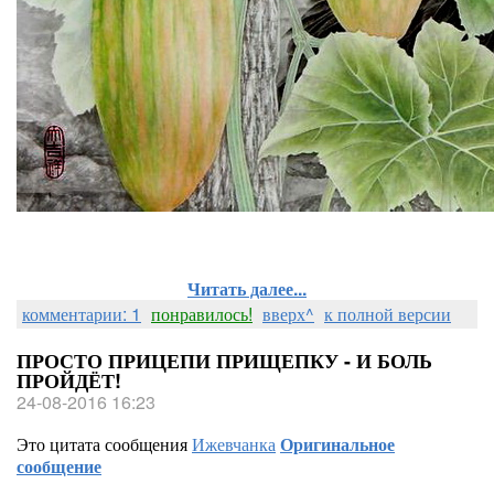
Читать далее...
комментарии: 1
понравилось!
вверх^
к полной версии
ПРОСТО ПРИЦЕПИ ПРИЩЕПКУ - И БОЛЬ
ПРОЙДЁТ!
24-08-2016 16:23
Это цитата сообщения
Ижевчанка
Оригинальное
сообщение