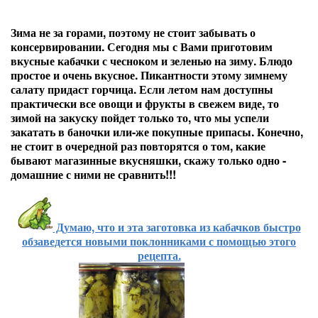
Зима не за горами, поэтому не стоит забывать о
консервировании. Сегодня мы с Вами приготовим
вкусные кабачки с чесноком и зеленью на зиму. Блюдо
простое и очень вкусное. Пикантности этому зимнему
салату придаст горчица. Если летом нам доступны
практически все овощи и фрукты в свежем виде, то
зимой на закуску пойдет только то, что мы успели
закатать в баночки или-же покупные припасы. Конечно,
не стоит в очередной раз повторятся о том, какие
бывают магазинные вкусняшки, скажу только одно -
домашние с ними не сравнить!!!
Думаю, что и эта заготовка из кабачков быстро
обзаведется новыми поклонниками с помощью этого
рецепта.