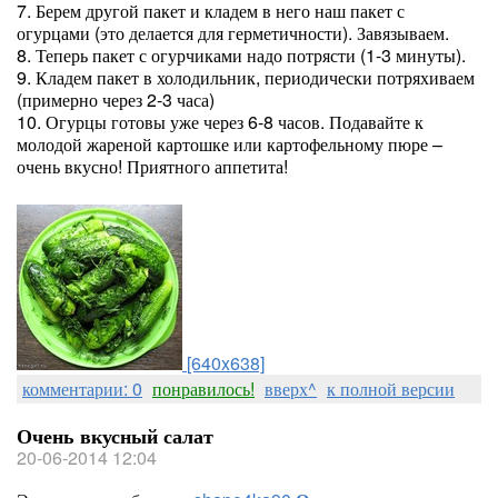
7. Берем другой пакет и кладем в него наш пакет с
огурцами (это делается для герметичности). Завязываем.
8. Теперь пакет с огурчиками надо потрясти (1-3 минуты).
9. Кладем пакет в холодильник, периодически потряхиваем
(примерно через 2-3 часа)
10. Огурцы готовы уже через 6-8 часов. Подавайте к
молодой жареной картошке или картофельному пюре –
очень вкусно! Приятного аппетита!
[640x638]
комментарии: 0
понравилось!
вверх^
к полной версии
Очень вкусный салат
20-06-2014 12:04