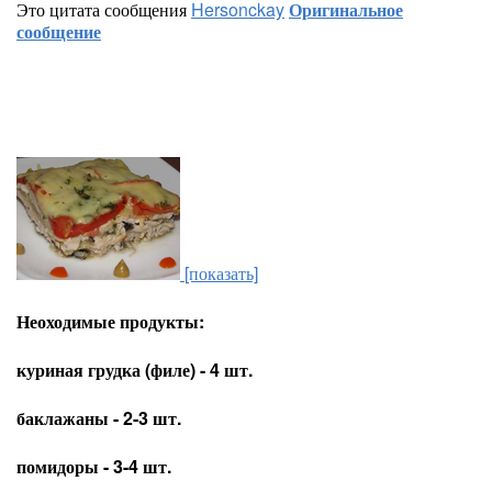
Это цитата сообщения
Hersonckay
Оригинальное
сообщение
[показать]
Неоходимые продукты:
куриная грудка (филе) - 4 шт.
баклажаны - 2-3 шт.
помидоры - 3-4 шт.