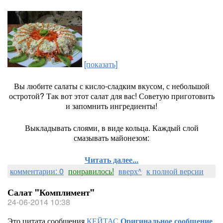
[показать]
Вы любите салаты с кисло-сладким вкусом, с небольшой
остротой? Так вот этот салат для вас! Советую приготовить
и запомнить ингредиенты!
Выкладывать слоями, в виде кольца. Каждый слой
смазывать майонезом:
Читать далее...
комментарии: 0
понравилось!
вверх^
к полной версии
Салат "Комплимент"
24-06-2014 10:38
Это цитата сообщения
КЕЙТАС
Оригинальное сообщение