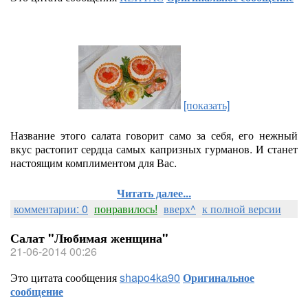
[показать]
Название этого салата говорит само за себя, его нежный
вкус растопит сердца самых капризных гурманов. И станет
настоящим комплиментом для Вас.
Читать далее...
комментарии: 0
понравилось!
вверх^
к полной версии
Салат "Любимая женщина"
21-06-2014 00:26
Это цитата сообщения
shapo4ka90
Оригинальное
сообщение