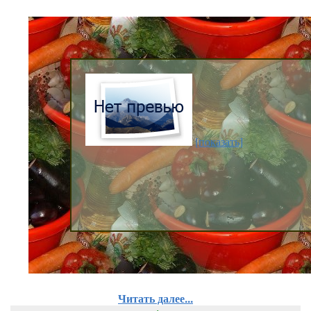
[показать]
Читать далее...