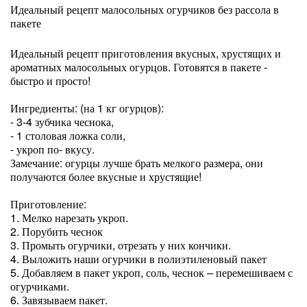
Идеальный рецепт малосольных огурчиков без рассола в
пакете
Идеальный рецепт приготовления вкусных, хрустящих и
ароматных малосольных огурцов. Готовятся в пакете -
быстро и просто!
Ингредиенты: (на 1 кг огурцов):
- 3-4 зубчика чеснока,
- 1 столовая ложка соли,
- укроп по- вкусу.
Замечание: огурцы лучше брать мелкого размера, они
получаются более вкусные и хрустящие!
Приготовление:
1. Мелко нарезать укроп.
2. Порубить чеснок
3. Промыть огурчики, отрезать у них кончики.
4. Выложить наши огурчики в полиэтиленовый пакет
5. Добавляем в пакет укроп, соль, чеснок – перемешиваем с
огурчиками.
6. Завязываем пакет.