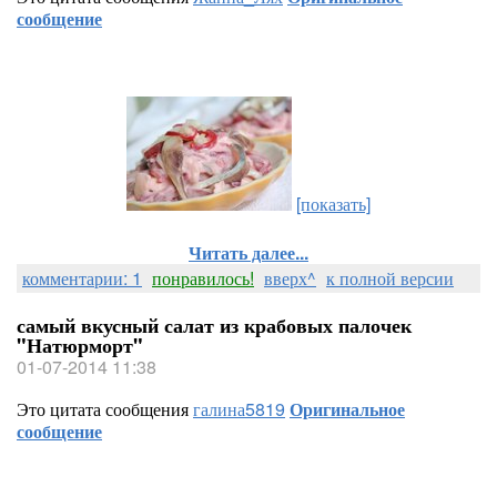
сообщение
[показать]
Читать далее...
комментарии: 1
понравилось!
вверх^
к полной версии
самый вкусный салат из крабовых палочек
"Натюрморт"
01-07-2014 11:38
Это цитата сообщения
галина5819
Оригинальное
сообщение