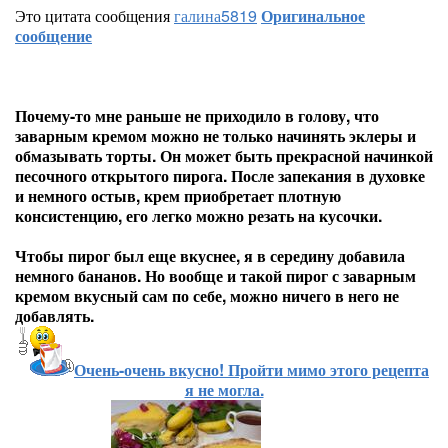
Это цитата сообщения
галина5819
Оригинальное
сообщение
Почему-то мне раньше не приходило в голову, что
заварным кремом можно не только начинять эклеры и
обмазывать торты. Он может быть прекрасной начинкой
песочного открытого пирога. После запекания в духовке
и немного остыв, крем приобретает плотную
консистенцию, его легко можно резать на кусочки.
Чтобы пирог был еще вкуснее, я в середину добавила
немного бананов. Но вообще и такой пирог с заварным
кремом вкусный сам по себе, можно ничего в него не
добавлять.
Очень-очень вкусно! Пройти мимо этого рецепта
я не могла.