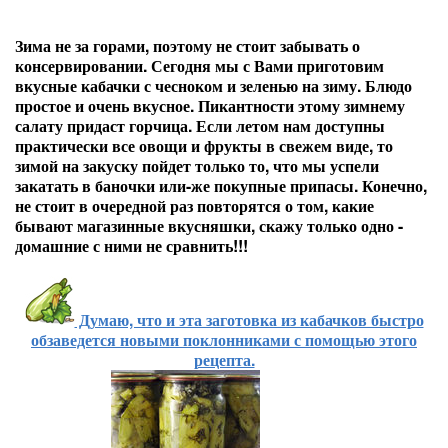
Зима не за горами, поэтому не стоит забывать о
консервировании. Сегодня мы с Вами приготовим
вкусные кабачки с чесноком и зеленью на зиму. Блюдо
простое и очень вкусное. Пикантности этому зимнему
салату придаст горчица. Если летом нам доступны
практически все овощи и фрукты в свежем виде, то
зимой на закуску пойдет только то, что мы успели
закатать в баночки или-же покупные припасы. Конечно,
не стоит в очередной раз повторятся о том, какие
бывают магазинные вкусняшки, скажу только одно -
домашние с ними не сравнить!!!
Думаю, что и эта заготовка из кабачков быстро
обзаведется новыми поклонниками с помощью этого
рецепта.