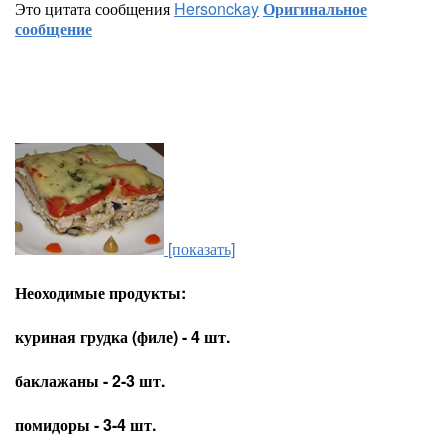
Это цитата сообщения
Hersonckay
Оригинальное
сообщение
[показать]
Неоходимые продукты:
куриная грудка (филе) - 4 шт.
баклажаны - 2-3 шт.
помидоры - 3-4 шт.