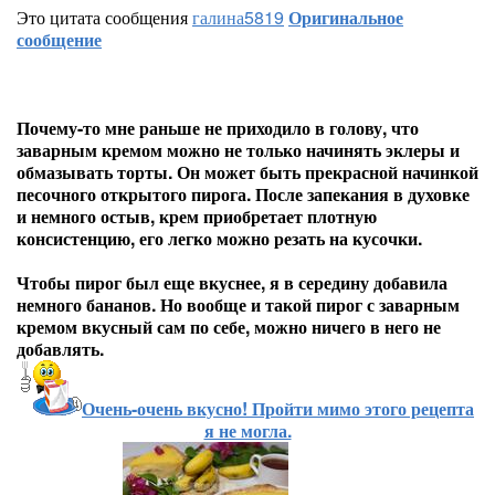
Это цитата сообщения
галина5819
Оригинальное
сообщение
Почему-то мне раньше не приходило в голову, что
заварным кремом можно не только начинять эклеры и
обмазывать торты. Он может быть прекрасной начинкой
песочного открытого пирога. После запекания в духовке
и немного остыв, крем приобретает плотную
консистенцию, его легко можно резать на кусочки.
Чтобы пирог был еще вкуснее, я в середину добавила
немного бананов. Но вообще и такой пирог с заварным
кремом вкусный сам по себе, можно ничего в него не
добавлять.
Очень-очень вкусно! Пройти мимо этого рецепта
я не могла.