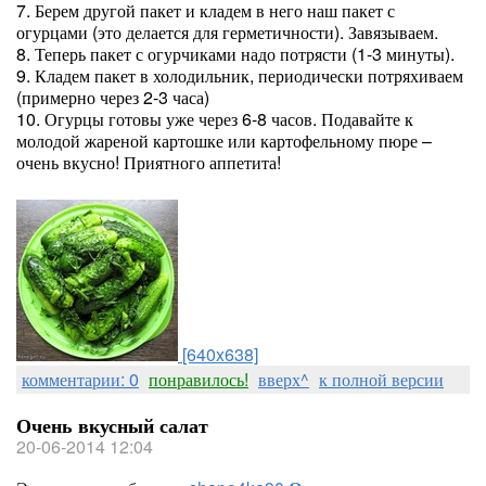
7. Берем другой пакет и кладем в него наш пакет с
огурцами (это делается для герметичности). Завязываем.
8. Теперь пакет с огурчиками надо потрясти (1-3 минуты).
9. Кладем пакет в холодильник, периодически потряхиваем
(примерно через 2-3 часа)
10. Огурцы готовы уже через 6-8 часов. Подавайте к
молодой жареной картошке или картофельному пюре –
очень вкусно! Приятного аппетита!
[640x638]
комментарии: 0
понравилось!
вверх^
к полной версии
Очень вкусный салат
20-06-2014 12:04