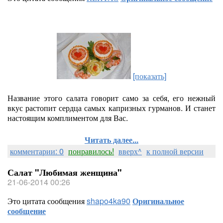
[показать]
Название этого салата говорит само за себя, его нежный
вкус растопит сердца самых капризных гурманов. И станет
настоящим комплиментом для Вас.
Читать далее...
комментарии: 0
понравилось!
вверх^
к полной версии
Салат "Любимая женщина"
21-06-2014 00:26
Это цитата сообщения
shapo4ka90
Оригинальное
сообщение