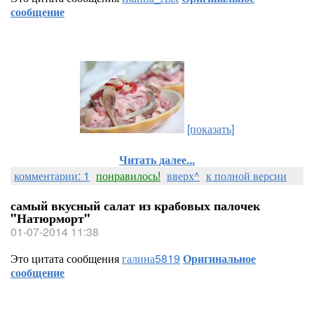
сообщение
[показать]
Читать далее...
комментарии: 1
понравилось!
вверх^
к полной версии
самый вкусный салат из крабовых палочек
"Натюрморт"
01-07-2014 11:38
Это цитата сообщения
галина5819
Оригинальное
сообщение