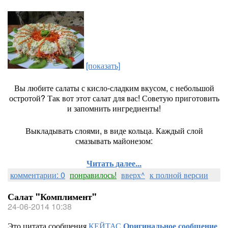
[показать]
Вы любите салаты с кисло-сладким вкусом, с небольшой
остротой? Так вот этот салат для вас! Советую приготовить
и запомнить ингредиенты!
Выкладывать слоями, в виде кольца. Каждый слой
смазывать майонезом:
Читать далее...
комментарии: 0
понравилось!
вверх^
к полной версии
Салат "Комплимент"
24-06-2014 10:38
Это цитата сообщения
КЕЙТАС
Оригинальное сообщение