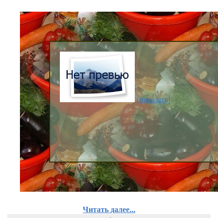
[показать]
Читать далее...