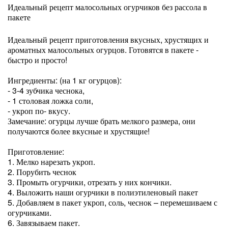
Идеальный рецепт малосольных огурчиков без рассола в
пакете
Идеальный рецепт приготовления вкусных, хрустящих и
ароматных малосольных огурцов. Готовятся в пакете -
быстро и просто!
Ингредиенты: (на 1 кг огурцов):
- 3-4 зубчика чеснока,
- 1 столовая ложка соли,
- укроп по- вкусу.
Замечание: огурцы лучше брать мелкого размера, они
получаются более вкусные и хрустящие!
Приготовление:
1. Мелко нарезать укроп.
2. Порубить чеснок
3. Промыть огурчики, отрезать у них кончики.
4. Выложить наши огурчики в полиэтиленовый пакет
5. Добавляем в пакет укроп, соль, чеснок – перемешиваем с
огурчиками.
6. Завязываем пакет.