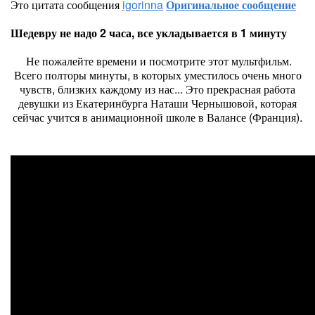
Это цитата сообщения
igorinna
Оригинальное сообщение
Шедевру не надо 2 часа, все укладывается в 1 минуту
Не пожалейте времени и посмотрите этот мультфильм.
Всего полторы минуты, в которых уместилось очень много
чувств, близких каждому из нас... Это прекрасная работа
девушки из Екатеринбурга Наташи Чернышовой, которая
сейчас учится в анимационной школе в Валансе (Франция).