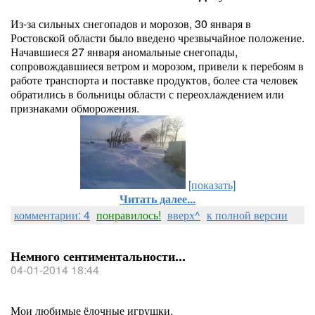
Из-за сильных снегопадов и морозов, 30 января в
Ростовской области было введено чрезвычайное положение.
Начавшиеся 27 января аномальные снегопады,
сопровождавшиеся ветром и морозом, привели к перебоям в
работе транспорта и поставке продуктов, более ста человек
обратились в больницы области с переохлаждением или
признаками обморожения.
[показать]
Читать далее...
комментарии: 4
понравилось!
вверх^
к полной версии
Немного сентиментальности...
04-01-2014 18:44
Мои любимые ёлочные игрушки.