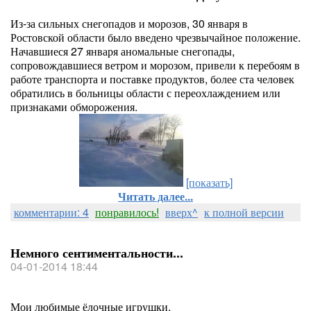
Из-за сильных снегопадов и морозов, 30 января в
Ростовской области было введено чрезвычайное положение.
Начавшиеся 27 января аномальные снегопады,
сопровождавшиеся ветром и морозом, привели к перебоям в
работе транспорта и поставке продуктов, более ста человек
обратились в больницы области с переохлаждением или
признаками обморожения.
[показать]
Читать далее...
комментарии: 4
понравилось!
вверх^
к полной версии
Немного сентиментальности...
04-01-2014 18:44
Мои любимые ёлочные игрушки.