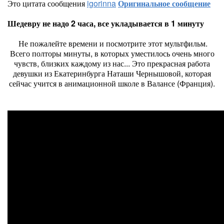
Это цитата сообщения
igorinna
Оригинальное сообщение
Шедевру не надо 2 часа, все укладывается в 1 минуту
Не пожалейте времени и посмотрите этот мультфильм.
Всего полторы минуты, в которых уместилось очень много
чувств, близких каждому из нас... Это прекрасная работа
девушки из Екатеринбурга Наташи Чернышовой, которая
сейчас учится в анимационной школе в Валансе (Франция).