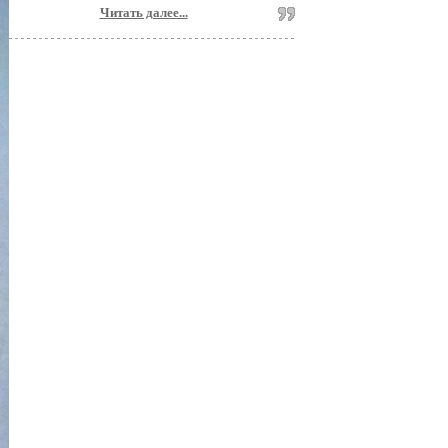
Читать далее...