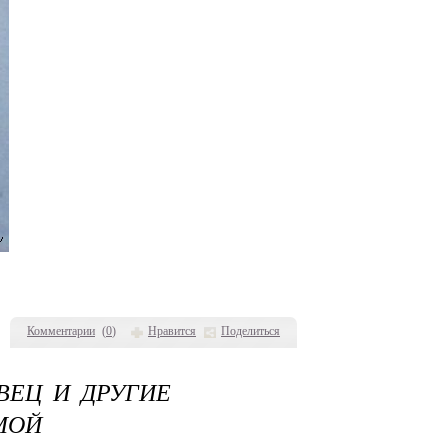
Комментарии
(
0
)
Нравится
Поделиться
ВЕЦ И ДРУГИЕ
МОЙ