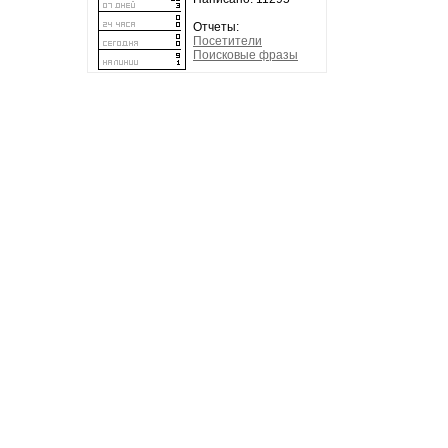
Отчеты:
Посетители
Поисковые фразы