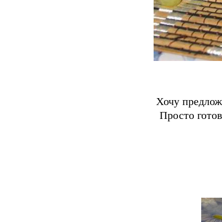
Хочу предлож
Просто готов