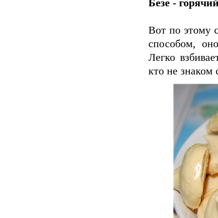
Безе - горячи
Вот по этому 
способом, оно
Легко взбивае
кто не знаком