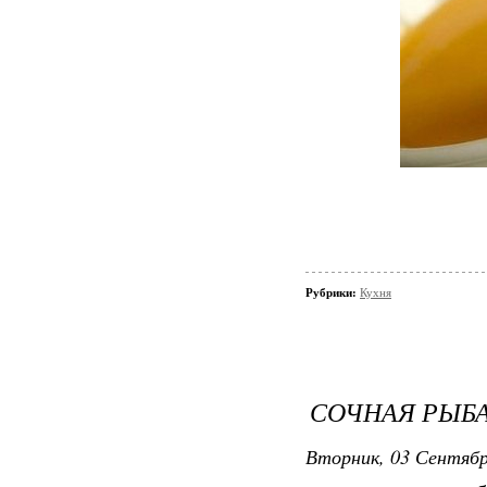
Рубрики:
Кухня
СОЧНАЯ РЫБА
Вторник, 03 Сентябр