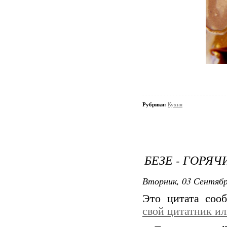
Рубрики:
Кухня
БЕЗЕ - ГОРЯ
Вторник, 03 Сентябр
Это цитата со
свой цитатник и