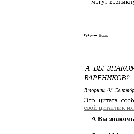
могут возникн
Рубрики:
Кухня
А ВЫ ЗНАКО
ВАРЕНИКОВ?
Вторник, 03 Сентябр
Это цитата со
свой цитатник и
А Вы знакомы