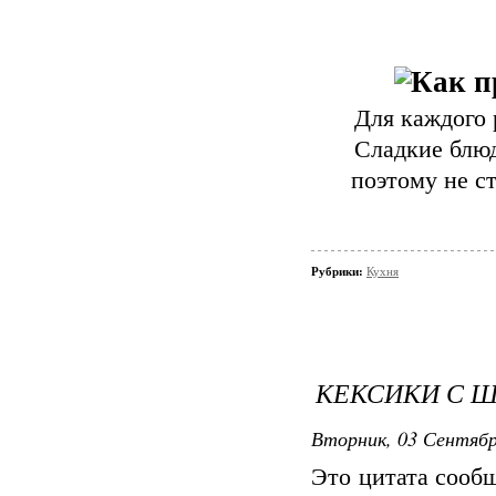
Для каждого 
Сладкие блюд
поэтому не с
Рубрики:
Кухня
КЕКСИКИ С 
Вторник, 03 Сентябр
Это цитата соо