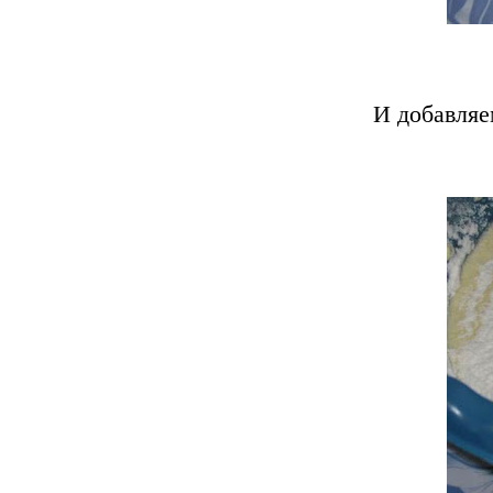
И добавляе