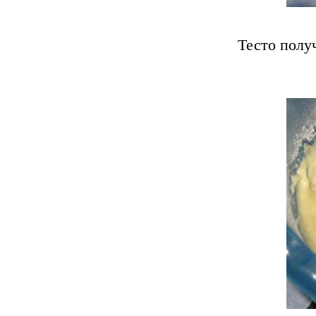
Тесто полу