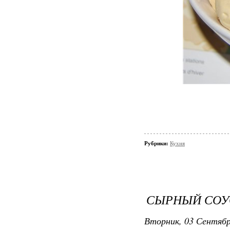
Рубрики:
Кухня
СЫРНЫЙ СОУ
Вторник, 03 Сентябр