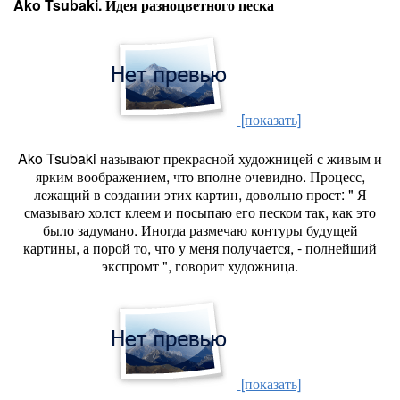
Ako Tsubaki. Идея разноцветного песка
[показать]
Ako Tsubaki называют прекрасной художницей с живым и
ярким воображением, что вполне очевидно. Процесс,
лежащий в создании этих картин, довольно прост: " Я
смазываю холст клеем и посыпаю его песком так, как это
было задумано. Иногда размечаю контуры будущей
картины, а порой то, что у меня получается, - полнейший
экспромт ", говорит художница.
[показать]