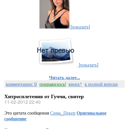
[показать]
[показать]
Читать далее...
комментарии: 0
понравилось!
вверх^
к полной версии
Хитросплетения от Гуччи, свитер
11-02-2012 22:40
Это цитата сообщения
Сима_Пекер
Оригинальное
сообщение