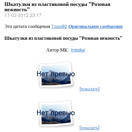
Шкатулки из пластиковой посуды "Розовая
нежность"
11-02-2012 23:17
Это цитата сообщения
Таша92
Оригинальное сообщение
Шкатулки из пластиковой посуды "Розовая нежность"
Автор МК:
ineska
[показать]
[показать]