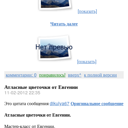
[показать]
Читать далее
[показать]
комментарии: 0
понравилось!
вверх^
к полной версии
Атласные цветочки от Евгении
11-02-2012 22:35
Это цитата сообщения
dikulya67
Оригинальное сообщение
Атласные цветочки от Евгении.
Мастер-класс от Евгении.