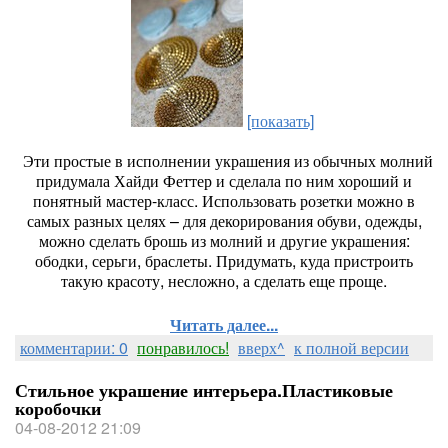
[показать]
Эти простые в исполнении украшения из обычных молний
придумала Хайди Феттер и сделала по ним хороший и
понятный мастер-класс. Использовать розетки можно в
самых разных целях – для декорирования обуви, одежды,
можно сделать брошь из молний и другие украшения:
ободки, серьги, браслеты. Придумать, куда пристроить
такую красоту, несложно, а сделать еще проще.
Читать далее...
комментарии: 0
понравилось!
вверх^
к полной версии
Стильное украшение интерьера.Пластиковые
коробочки
04-08-2012 21:09