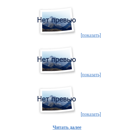
[показать]
[показать]
[показать]
Читать далее