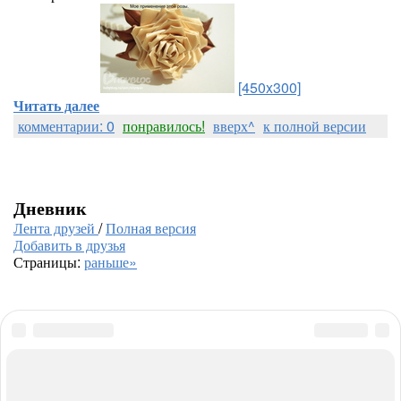
[450x300]
Читать далее
комментарии: 0
понравилось!
вверх^
к полной версии
Дневник
Лента друзей
/
Полная версия
Добавить в друзья
Страницы:
раньше»