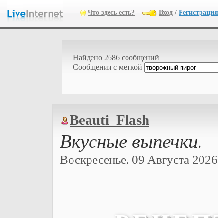
Что здесь есть?
Вход
/
Регистрация
Найдено 2686 сообщений
Cообщения с меткой
Beauti_Flash
Вкусные выпечки.
Воскресенье, 09 Августа 2026 г