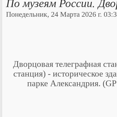
По музеям России. Дв
Понедельник, 24 Марта 2026 г. 03:3
Дворцовая телеграфная ста
станция) - историческое зд
парке Александрия. (GP