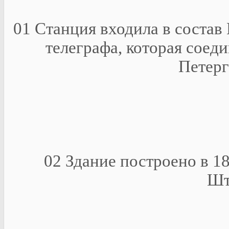
01 Станция входила в соста
телеграфа, которая соед
Петерг
02 Здание построено в 18
Шт