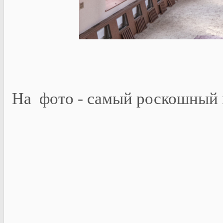
На фото - самый роскошный 