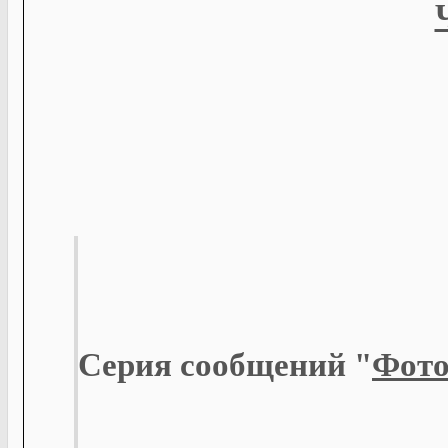
Серия сообщений "
Фото