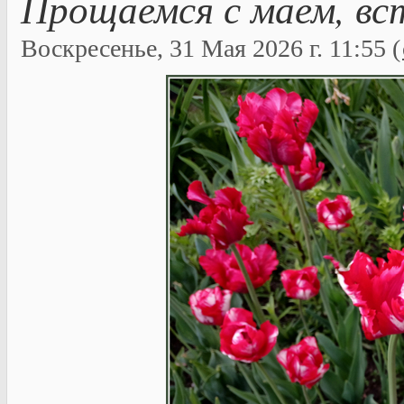
Прощаемся с маем, вс
Воскресенье, 31 Мая 2026 г. 11:55 (