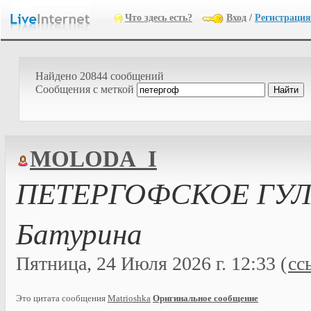
Что здесь есть?
Вход
/
Регистрация
Найдено 20844 сообщений
Cообщения с меткой
MOLODA_I
ПЕТЕРГОФСКОЕ ГУЛЯ
Батурина
Пятница, 24 Июля 2026 г. 12:33 (
сс
Это цитата сообщения
Matrioshka
Оригинальное сообщение