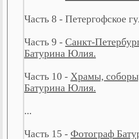
Часть 8 - Петергофское г
Часть 9 -
Санкт-Петербург
Батурина Юлия.
Часть 10 -
Храмы, соборы
Батурина Юлия.
...
Часть 15 -
Фотограф Батур