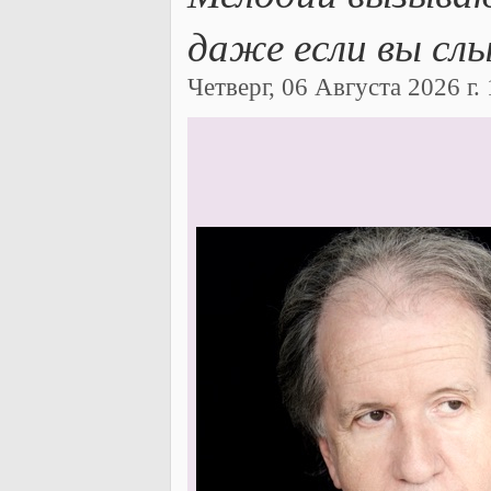
даже если вы сл
Четверг, 06 Августа 2026 г. 