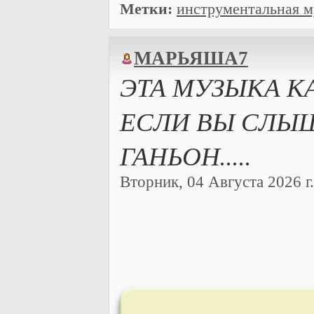
Метки:
инструментальная 
МАРЬЯША7
ЭТА МУЗЫКА К
ЕСЛИ ВЫ СЛЫШ
ГАНЬОН.....
Вторник, 04 Августа 2026 г.