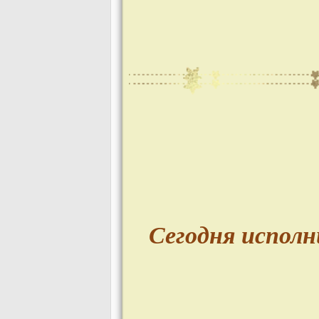
Сегодня исполн