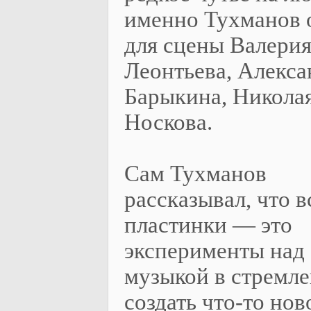
именно Тухманов 
для сцены Валери
Леонтьева, Алекса
Барыкина, Никола
Носкова.
Сам Тухманов
рассказывал, что в
пластинки — это
эксперименты над
музыкой в стремл
создать что-то нов