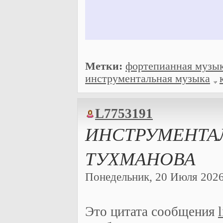
Метки:
фортепианная музы
инструментальная музыка
L7753191
ИНСТРУМЕНТА
ТУХМАНОВА
Понедельник, 20 Июля 2026 
Это цитата сообщения