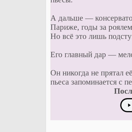
А дальше — консервато
Париже, годы за рояле
Но всё это лишь подсту
Его главный дар — мел
Он никогда не прятал 
пьеса запоминается с пе
Посл