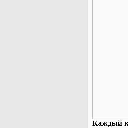
Каждый ко