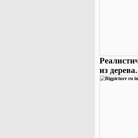
Реалисти
из дерева