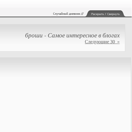
броши - Самое интересное в блогах
Следующие 30 »