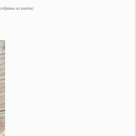
собраны из инета)