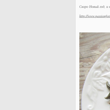
Скоро Новый год, и
http://www.passionfor