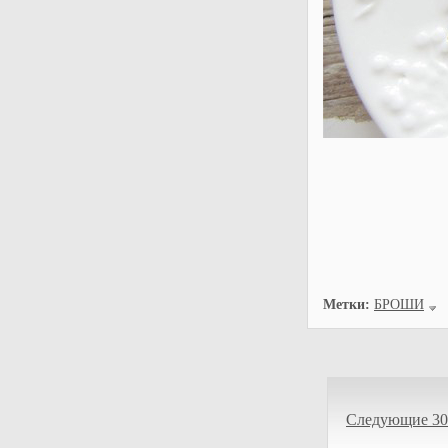
Метки:
БРОШИ
Следующие 30