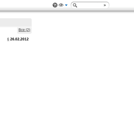
Все (2)
6
26.02.2012