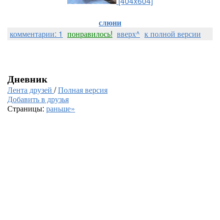
[404x604]
слюни
комментарии: 1
понравилось!
вверх^
к полной версии
Дневник
Лента друзей
/
Полная версия
Добавить в друзья
Страницы:
раньше»