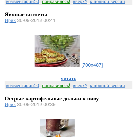
комментарии: 0
понравилось!
вверх^
к полной версии
Яичные котлеты
Ирик
30-09-2012 00:41
[700x487]
читать
комментарии: 0
понравилось!
вверх^
к полной версии
Острые картофельные дольки к пиву
Ирик
30-09-2012 00:39