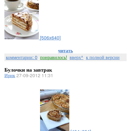
[506x640]
читать
комментарии: 0
понравилось!
вверх^
к полной версии
Булочки на завтрак
Ирик
27-09-2012 11:31