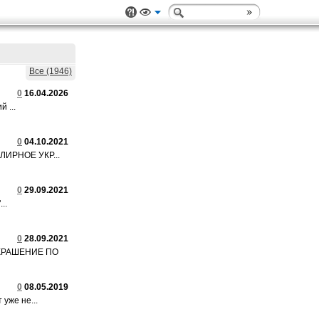
Все (1946)
0
16.04.2026
 ...
0
04.10.2021
ЛИРНОЕ УКР...
0
29.09.2021
..
0
28.09.2021
КРАШЕНИЕ ПО
0
08.05.2019
уже не...