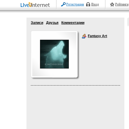
Регистрация
Вход
Рейтинги
Записи
Друзья
Комментарии
Fantasy Art