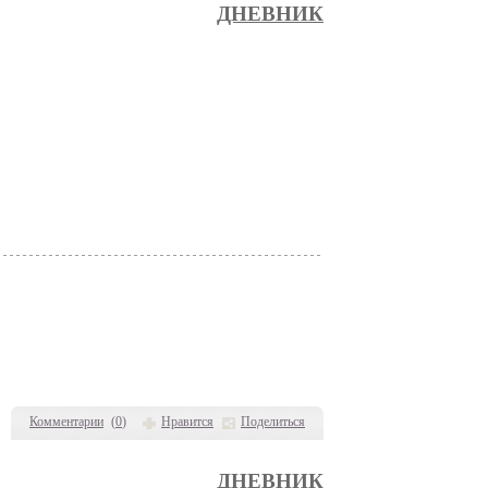
ДНЕВНИК
Комментарии
(
0
)
Нравится
Поделиться
ДНЕВНИК