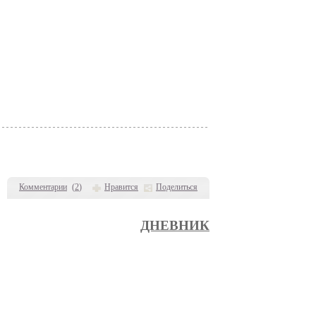
Комментарии
(
2
)
Нравится
Поделиться
ДНЕВНИК