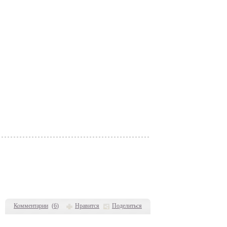
Комментарии
(
6
)
Нравится
Поделиться