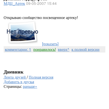
МДЦ_Артек
09-05-2007 15:44
Открываю сообщество посвещенное артеку!
[показать]
комментарии: 1
понравилось!
вверх^
к полной версии
Дневник
Лента друзей
/
Полная версия
Добавить в друзья
Страницы:
раньше»