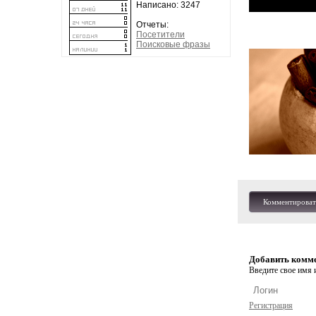
Написано: 3247
Отчеты:
Посетители
Поисковые фразы
Комментироват
Добавить комм
Введите свое имя и
Регистрация