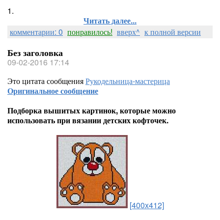
1.
Читать далее...
комментарии: 0
понравилось!
вверх^
к полной версии
Без заголовка
09-02-2016 17:14
Это цитата сообщения
Рукодельница-мастерица
Оригинальное сообщение
Подборка вышитых картинок, которые можно
использовать при вязании детских кофточек.
[400x412]