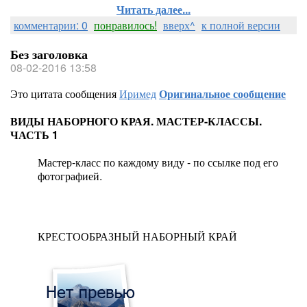
Читать далее...
комментарии: 0
понравилось!
вверх^
к полной версии
Без заголовка
08-02-2016 13:58
Это цитата сообщения
Иримед
Оригинальное сообщение
ВИДЫ НАБОРНОГО КРАЯ. МАСТЕР-КЛАССЫ.
ЧАСТЬ 1
Мастер-класс по каждому виду - по ссылке под его
фотографией.
КРЕСТООБРАЗНЫЙ НАБОРНЫЙ КРАЙ