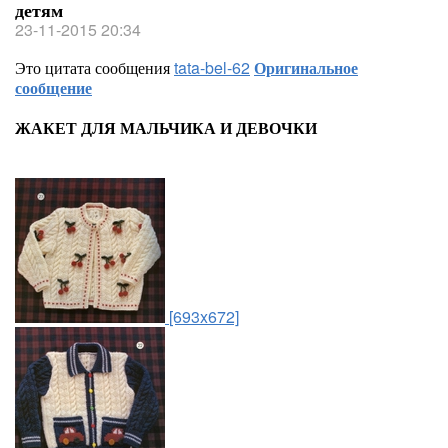
детям
23-11-2015 20:34
Это цитата сообщения
tata-bel-62
Оригинальное
сообщение
ЖАКЕТ ДЛЯ МАЛЬЧИКА И ДЕВОЧКИ
[693x672]