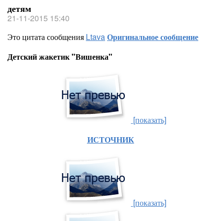
детям
21-11-2015 15:40
Это цитата сообщения
Ltava
Оригинальное сообщение
Детский жакетик "Вишенка"
[показать]
ИСТОЧНИК
[показать]