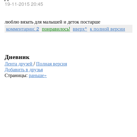
19-11-2015 20:45
люблю вязать для малышей и деток постарше
комментарии: 2
понравилось!
вверх^
к полной версии
Дневник
Лента друзей
/
Полная версия
Добавить в друзья
Страницы:
раньше»