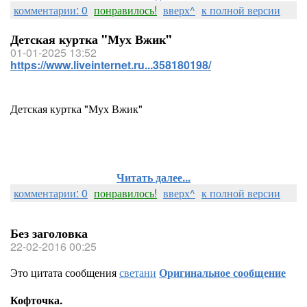
комментарии: 0
понравилось!
вверх^
к полной версии
Детская куртка "Мух Вжик"
01-01-2025 13:52
https://www.liveinternet.ru...358180198/
Детская куртка "Мух Вжик"
Читать далее...
комментарии: 0
понравилось!
вверх^
к полной версии
Без заголовка
22-02-2016 00:25
Это цитата сообщения
светани
Оригинальное сообщение
Кофточка.