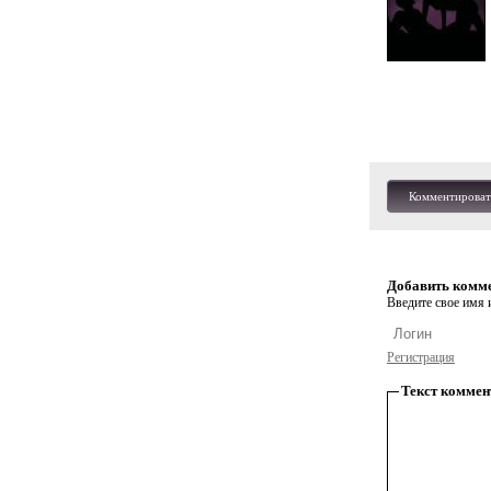
Комментироват
Добавить комм
Введите свое имя и
Регистрация
Текст коммен